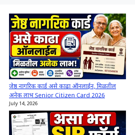
जेष्ठ नागरिक कार्ड असे काढा ऑनलाईन, मिळतील
अनेक लाभ Senior Citizen Card 2026
July 14, 2026