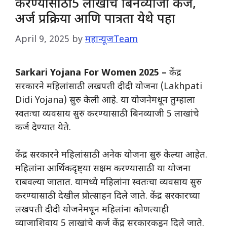
करण्यासाठी 5 लाखांचे बिनव्याजी कर्ज,
अर्ज प्रक्रिया आणि पात्रता येथे पहा
April 9, 2025
by
महान्यूजTeam
Sarkari Yojana For Women 2025 –
केंद्र
सरकारने महिलांसाठी लखपती दीदी योजना (Lakhpati
Didi Yojana) सुरु केली आहे. या योजनेमधून तुम्हाला
स्वतःचा व्यवसाय सुरु करण्यासाठी बिनव्याजी 5 लाखांचे
कर्ज देण्यात येते.
केंद्र सरकारने महिलांसाठी अनेक योजना सुरु केल्या आहेत.
महिलांना आर्थिकदृष्ट्या सक्षम करण्यासाठी या योजना
राबवल्या जातात. यामध्ये महिलांना स्वतःचा व्यवसाय सुरु
करण्यासाठी देखील प्रोत्साहन दिले जाते. केंद्र सरकारच्या
लखपती दीदी योजनेमधून महिलांना कोणत्याही
व्याजाशिवाय 5 लाखांचे कर्ज केंद्र सरकारकडून दिले जाते.