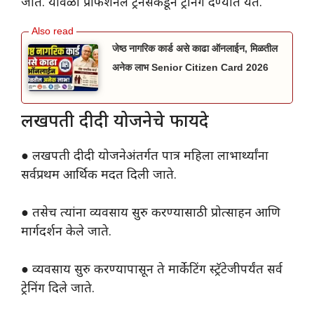
जाते. यावेळी प्रोफेशनल ट्रेनर्सकडून ट्रेनिंग देण्यात येते.
जेष्ठ नागरिक कार्ड असे काढा ऑनलाईन, मिळतील
अनेक लाभ Senior Citizen Card 2026
लखपती दीदी योजनेचे फायदे
● लखपती दीदी योजनेअंतर्गत पात्र महिला लाभार्थ्यांना
सर्वप्रथम आर्थिक मदत दिली जाते.
● तसेच त्यांना व्यवसाय सुरु करण्यासाठी प्रोत्साहन आणि
मार्गदर्शन केले जाते.
● व्यवसाय सुरु करण्यापासून ते मार्केटिंग स्ट्रॅटेजीपर्यंत सर्व
ट्रेनिंग दिले जाते.