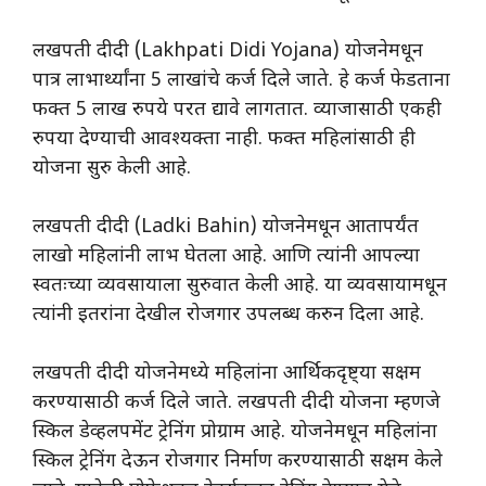
लखपती दीदी (Lakhpati Didi Yojana) योजनेमधून
पात्र लाभार्थ्यांना 5 लाखांचे कर्ज दिले जाते. हे कर्ज फेडताना
फक्त 5 लाख रुपये परत द्यावे लागतात. व्याजासाठी एकही
रुपया देण्याची आवश्यक्ता नाही. फक्त महिलांसाठी ही
योजना सुरु केली आहे.
लखपती दीदी (Ladki Bahin) योजनेमधून आतापर्यंत
लाखो महिलांनी लाभ घेतला आहे. आणि त्यांनी आपल्या
स्वतःच्या व्यवसायाला सुरुवात केली आहे. या व्यवसायामधून
त्यांनी इतरांना देखील रोजगार उपलब्ध करुन दिला आहे.
लखपती दीदी योजनेमध्ये महिलांना आर्थिकदृष्ट्या सक्षम
करण्यासाठी कर्ज दिले जाते. लखपती दीदी योजना म्हणजे
स्किल डेव्हलपमेंट ट्रेनिंग प्रोग्राम आहे. योजनेमधून महिलांना
स्किल ट्रेनिंग देऊन रोजगार निर्माण करण्यासाठी सक्षम केले