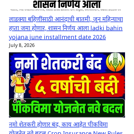
लाडक्या बहिणींसाठी आनंदाची बातमी, जून महिन्याचा
हप्ता जमा होणार, शासन निर्णय आला ladki bahin
yojana june installment date 2026
July 8, 2026
नमो शेतकरी होणार बंद, काय आहेत पीकविमा