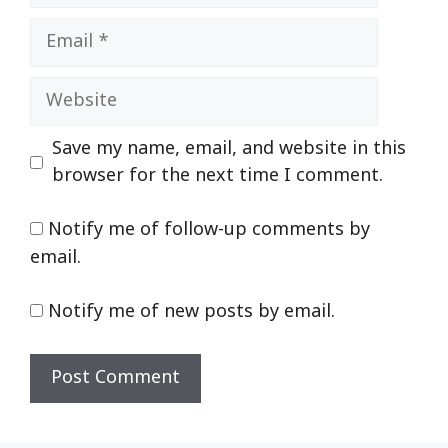
Email
Website
Save my name, email, and website in this
browser for the next time I comment.
Notify me of follow-up comments by
email.
Notify me of new posts by email.