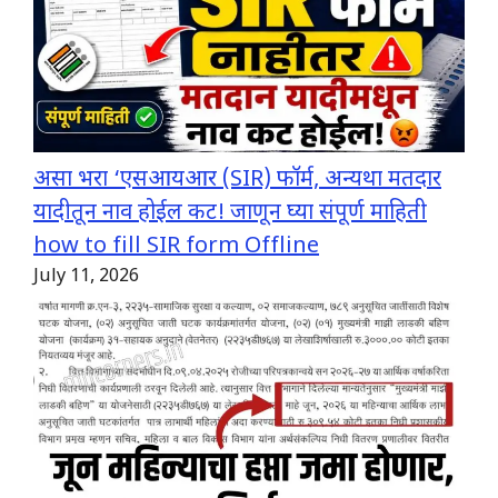
असा भरा ‘एसआयआर (SIR) फॉर्म, अन्यथा मतदार
यादीतून नाव होईल कट! जाणून घ्या संपूर्ण माहिती
how to fill SIR form Offline
July 11, 2026