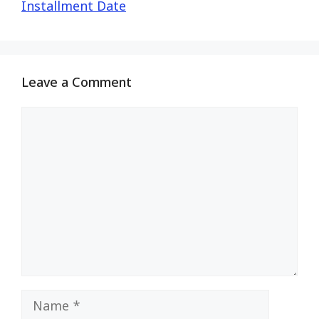
Installment Date
Leave a Comment
Comment
Name