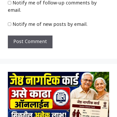
Notify me of follow-up comments by
email.
Notify me of new posts by email.