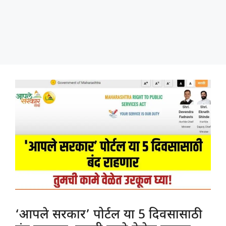
‘आपले सरकार’ पोर्टल या 5 दिवसासाठी