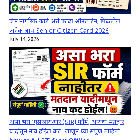
जेष्ठ नागरिक कार्ड असे काढा ऑनलाईन, मिळतील
अनेक लाभ Senior Citizen Card 2026
July 14, 2026
असा भरा ‘एसआयआर (SIR) फॉर्म, अन्यथा मतदार
यादीतून नाव होईल कट! जाणून घ्या संपूर्ण माहिती