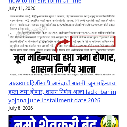
how to fill SIR form Offline
July 11, 2026
लाडक्या बहिणींसाठी आनंदाची बातमी, जून महिन्याचा
हप्ता जमा होणार, शासन निर्णय आला ladki bahin
yojana june installment date 2026
July 8, 2026