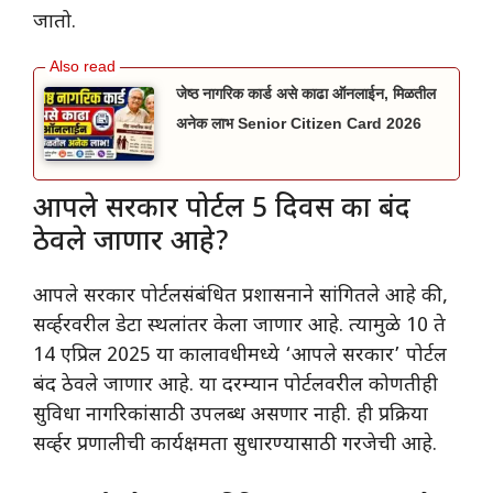
जातो.
जेष्ठ नागरिक कार्ड असे काढा ऑनलाईन, मिळतील
अनेक लाभ Senior Citizen Card 2026
आपले सरकार पोर्टल 5 दिवस का बंद
ठेवले जाणार आहे?
आपले सरकार पोर्टलसंबंधित प्रशासनाने सांगितले आहे की,
सर्व्हरवरील डेटा स्थलांतर केला जाणार आहे. त्यामुळे 10 ते
14 एप्रिल 2025 या कालावधीमध्ये ‘आपले सरकार’ पोर्टल
बंद ठेवले जाणार आहे. या दरम्यान पोर्टलवरील कोणतीही
सुविधा नागरिकांसाठी उपलब्ध असणार नाही. ही प्रक्रिया
सर्व्हर प्रणालीची कार्यक्षमता सुधारण्यासाठी गरजेची आहे.