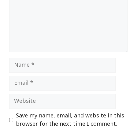
Name
Email
Website
Save my name, email, and website in this
browser for the next time I comment.