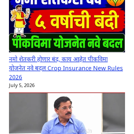
नमो शेतकरी होणार बंद, काय आहेत पीकविमा
योजनेत नवे बदल Crop Insurance New Rules
2026
July 5, 2026