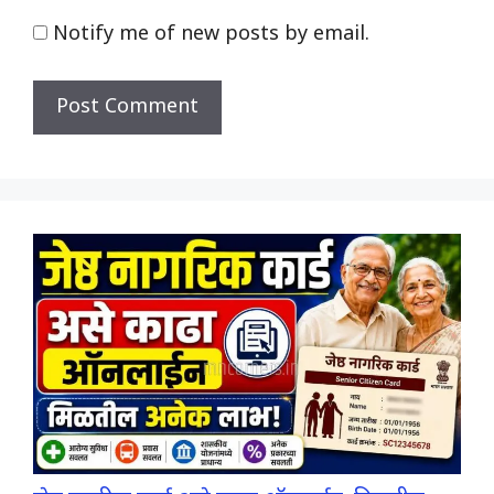
Notify me of new posts by email.