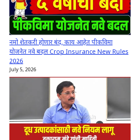
नमो शेतकरी होणार बंद, काय आहेत पीकविमा
योजनेत नवे बदल Crop Insurance New Rules
2026
July 5, 2026