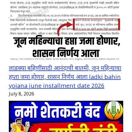
लाडक्या बहिणींसाठी आनंदाची बातमी, जून महिन्याचा
हप्ता जमा होणार, शासन निर्णय आला ladki bahin
yojana june installment date 2026
July 8, 2026