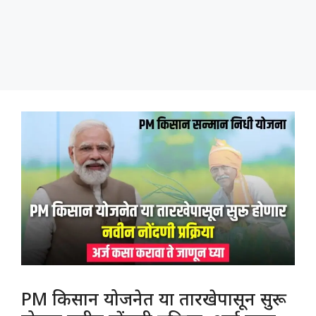
PM किसान योजनेत या तारखेपासून सुरू