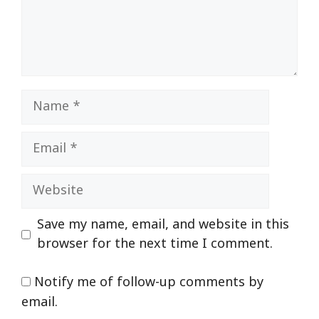
Name
Email
Website
Save my name, email, and website in this
browser for the next time I comment.
Notify me of follow-up comments by
email.