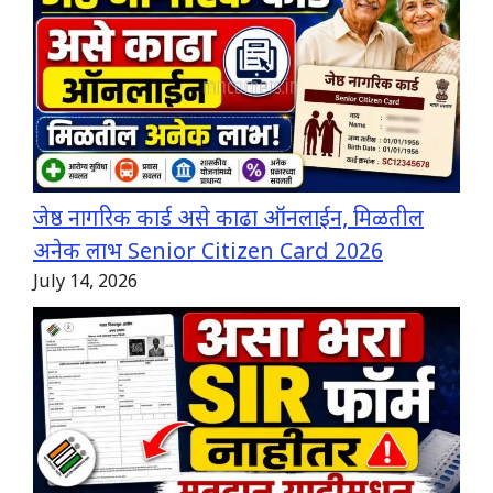
जेष्ठ नागरिक कार्ड असे काढा ऑनलाईन, मिळतील
अनेक लाभ Senior Citizen Card 2026
July 14, 2026