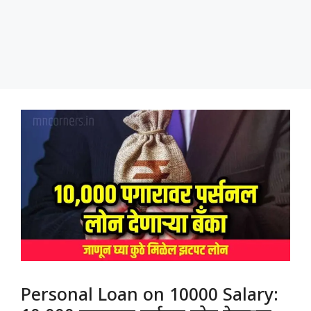
Personal Loan on 10000 Salary: