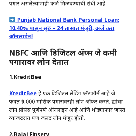
पगार असलेल्यांनाही कर्ज मिळवण्याची संधी आहे.
Punjab National Bank Personal Loan:
10.40% पासून सुरु – 24 तासात मंजुरी, अर्ज करा
ऑनलाईन!
NBFC आणि डिजिटल ॲप्स जे कमी
पगारावर लोन देतात
1.KreditBee
KreditBee
हे एक डिजिटल लेंडिंग प्लॅटफॉर्म आहे जे
फक्त ₹9,000 मासिक पगारावरही लोन ऑफर करतं. ह्यांचा
लोन प्रोसेस पूर्णपणे ऑनलाइन आहे आणि थोड्याफार जास्त
व्याजदरात पण जलद लोन मंजूर होतो.
2.Bajaj Finserv