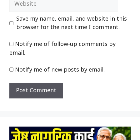
Website
Save my name, email, and website in this
browser for the next time I comment.
Notify me of follow-up comments by
email.
Notify me of new posts by email.