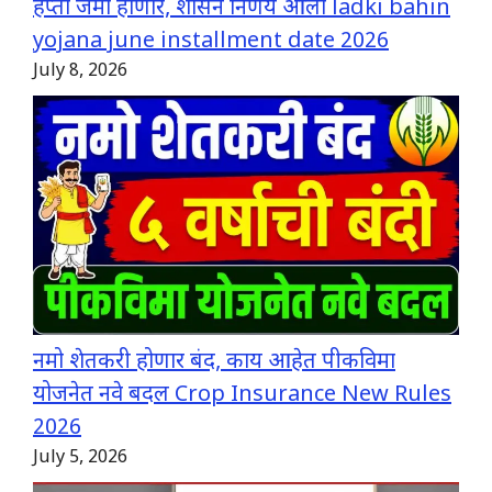
हप्ता जमा होणार, शासन निर्णय आला ladki bahin
yojana june installment date 2026
July 8, 2026
नमो शेतकरी होणार बंद, काय आहेत पीकविमा
योजनेत नवे बदल Crop Insurance New Rules
2026
July 5, 2026