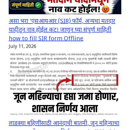
असा भरा ‘एसआयआर (SIR) फॉर्म, अन्यथा मतदार
यादीतून नाव होईल कट! जाणून घ्या संपूर्ण माहिती
how to fill SIR form Offline
July 11, 2026
लाडक्या बहिणींसाठी आनंदाची बातमी, जून महिन्याचा