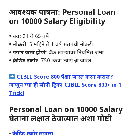
आवश्यक पात्रता:
Personal Loan
on 10000 Salary Eligibility
• वय
: 21 ते 65 वर्षे
• नोकरी
: 6 महिने ते 1 वर्ष सततची नोकरी
• पगार जमा होणं
: बँक खात्यावर नियमित जमा
• क्रेडिट स्कोर
: 750 किंवा त्यापेक्षा जास्त
CIBIL Score 800 पेक्षा जास्त कसा कराल?
जाणून घ्या ही सोपी ट्रिक! CIBIL Score 800+ in 1
Trick!
Personal Loan on 10000 Salary
घेताना लक्षात ठेवाव्यात अशा गोष्टी
•
क्रेडिट स्कोर तपासा