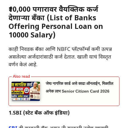
₹10,000 पगारावर वैयक्तिक कर्ज
देणाऱ्या बँका (List of Banks
Offering Personal Loan on
10000 Salary)
काही निवडक बँका आणि NBFC प्लॅटफॉर्म्स कमी उत्पन्न
असलेल्या अर्जदारांसाठी कर्ज देतात. खाली याचं विस्तृत
वर्णन केलं आहे.
जेष्ठ नागरिक कार्ड असे काढा ऑनलाईन, मिळतील
अनेक लाभ Senior Citizen Card 2026
1.SBI (स्टेट बँक ऑफ इंडिया)