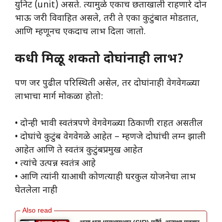
युनिट (unit) असते. त्यामुळे एकाच छताखाली राहणारे दोन
भाऊ जरी विवाहित असले, तरी ते एका कुटुंबात मोडतात,
आणि म्हणूनच एकदाच लाभ दिला जातो.
कधी मिळू शकतो दोघांनाही लाभ?
पण जर पुढील परिस्थिती असेल, तर दोघांनाही वेगवेगळ्या
लाभाचा मार्ग मोकळा होतो:
• दोन्ही भावी स्वतंत्रपणे वेगवेगळ्या ठिकाणी राहत असतील
• दोघांचे कुटुंब वेगवेगळे आहेत – म्हणजे दोघांची लग्न झाली
आहेत आणि ते स्वतंत्र कुटुंबप्रमुख आहेत
• त्यांचे उत्पन्न स्वतंत्र आहे
• आणि त्यांनी याआधी कोणत्याही घरकुल योजनेचा लाभ
घेतलेला नाही