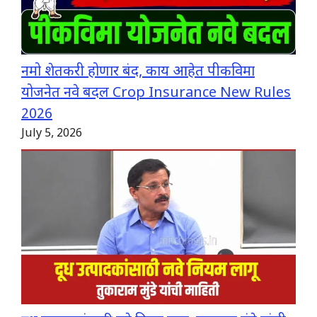
नमो शेतकरी होणार बंद, काय आहेत पीकविमा
योजनेत नवे बदल Crop Insurance New Rules
2026
July 5, 2026