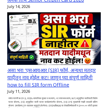
अनेक लाभ Senior Citizen Card 2026
July 14, 2026
असा भरा ‘एसआयआर (SIR) फॉर्म, अन्यथा मतदार
यादीतून नाव होईल कट! जाणून घ्या संपूर्ण माहिती
how to fill SIR form Offline
July 11, 2026