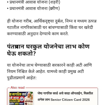
• प्रधानमंत्री आवास योजना (शहरी)
• प्रधानमंत्री आवास योजना (ग्रामीण)
ही योजना गरीब, आर्थिकदृष्ट्या दुर्बल, निम्न व मध्यम उत्पन्न
गटातील नागरिकांसाठी घर बांधण्यासाठी किंवा घर खरेदी
करण्यासाठी अनुदान देण्याचे काम करते.
पंतप्रधान घरकुल योजनेचा लाभ कोण
घेऊ शकतो?
या योजनेचा लाभ घेण्यासाठी सरकारने काही अटी आणि
नियम निश्चित केले आहेत. यामध्ये काही प्रमुख अटी
पुढीलप्रमाणे आहेत:
जेष्ठ नागरिक कार्ड असे काढा ऑनलाईन, मिळतील
अनेक लाभ Senior Citizen Card 2026