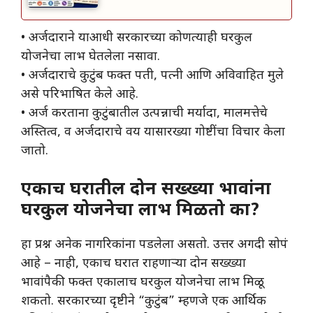
• अर्जदाराने याआधी सरकारच्या कोणत्याही घरकुल
योजनेचा लाभ घेतलेला नसावा.
• अर्जदाराचे कुटुंब फक्त पती, पत्नी आणि अविवाहित मुले
असे परिभाषित केले आहे.
• अर्ज करताना कुटुंबातील उत्पन्नाची मर्यादा, मालमत्तेचे
अस्तित्व, व अर्जदाराचे वय यासारख्या गोष्टींचा विचार केला
जातो.
एकाच घरातील दोन सख्ख्या भावांना
घरकुल योजनेचा लाभ मिळतो का?
हा प्रश्न अनेक नागरिकांना पडलेला असतो. उत्तर अगदी सोपं
आहे – नाही, एकाच घरात राहणाऱ्या दोन सख्ख्या
भावांपैकी फक्त एकालाच घरकुल योजनेचा लाभ मिळू
शकतो. सरकारच्या दृष्टीने “कुटुंब” म्हणजे एक आर्थिक