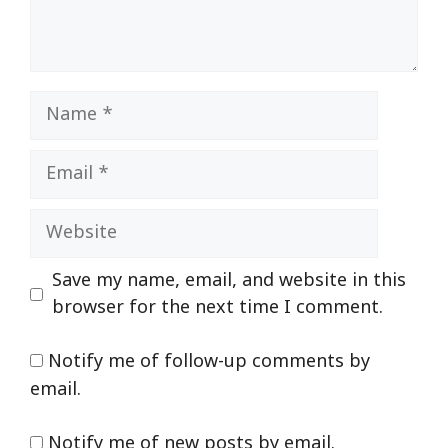
Name
Email
Website
Save my name, email, and website in this
browser for the next time I comment.
Notify me of follow-up comments by
email.
Notify me of new posts by email.