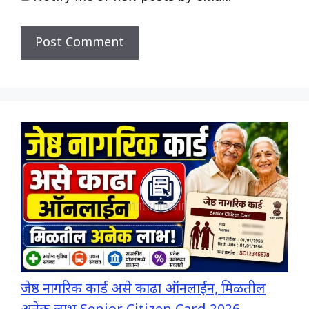
जेष्ठ नागरिक कार्ड असे काढा ऑनलाईन, मिळतील