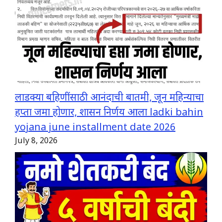
लाडक्या बहिणींसाठी आनंदाची बातमी, जून महिन्याचा
हप्ता जमा होणार, शासन निर्णय आला ladki bahin
yojana june installment date 2026
July 8, 2026