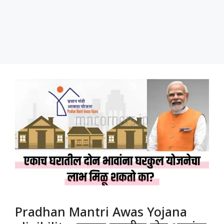
Pradhan Mantri Awas Yojana