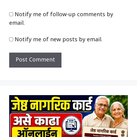
Notify me of follow-up comments by
email.
Notify me of new posts by email.