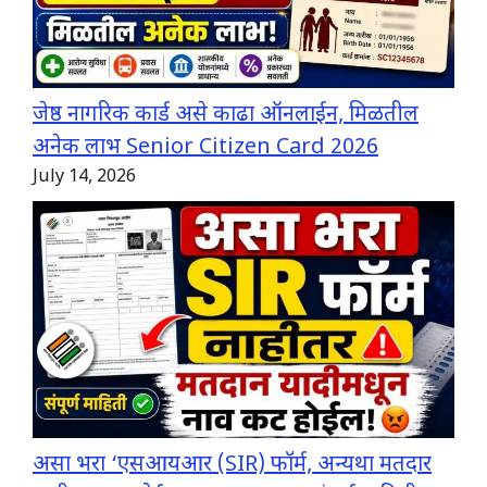
जेष्ठ नागरिक कार्ड असे काढा ऑनलाईन, मिळतील
अनेक लाभ Senior Citizen Card 2026
July 14, 2026
असा भरा ‘एसआयआर (SIR) फॉर्म, अन्यथा मतदार