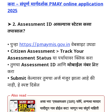
करा – संपूर्ण मार्गदर्शक PMAY online application
2025
➤ 2.
Assessment ID असल्यास स्टेटस कसा
तपासाल?
• पुन्हा
https://pmaymis.gov.in
वेबसाइट उघडा
• Citizen Assessment > Track Your
Assessment Status
या पर्यायावर क्लिक करा
• तुमचा
Assessment ID
आणि
मोबाईल नंबर
प्रविष्ट
करा
• Submit
केल्यावर तुमचा अर्ज मंजूर झाला आहे की
नाही, हे स्पष्ट दिसेल
असा भरा ‘एसआयआर (SIR) फॉर्म, अन्यथा मतदार
यादीतून नाव होईल कट! जाणून घ्या संपूर्ण माहिती