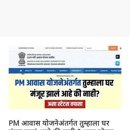
PM आवास योजनेअंतर्गत तुम्हाला घर