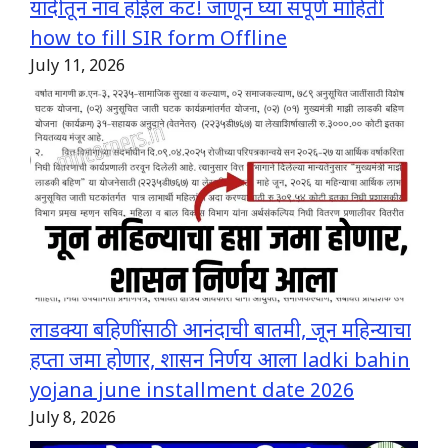
यादीतून नाव होईल कट! जाणून घ्या संपूर्ण माहिती
how to fill SIR form Offline
July 11, 2026
लाडक्या बहिणींसाठी आनंदाची बातमी, जून महिन्याचा
हप्ता जमा होणार, शासन निर्णय आला ladki bahin
yojana june installment date 2026
July 8, 2026