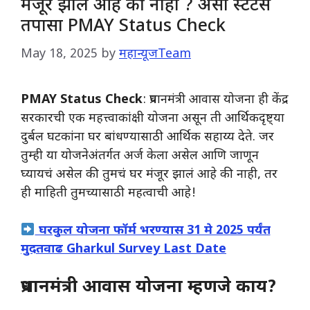
मंजूर झालं आहे की नाही ? असा स्टेटस
तपासा PMAY Status Check
May 18, 2025
by
महान्यूजTeam
PMAY Status Check
: प्रधानमंत्री आवास योजना ही केंद्र
सरकारची एक महत्त्वाकांक्षी योजना असून ती आर्थिकदृष्ट्या
दुर्बल घटकांना घर बांधण्यासाठी आर्थिक सहाय्य देते. जर
तुम्ही या योजनेअंतर्गत अर्ज केला असेल आणि जाणून
घ्यायचं असेल की तुमचं घर मंजूर झालं आहे की नाही, तर
ही माहिती तुमच्यासाठी महत्वाची आहे!
घरकुल योजना फॉर्म भरण्यास 31 मे 2025 पर्यंत
मुदतवाढ Gharkul Survey Last Date
प्रधानमंत्री आवास योजना म्हणजे काय?