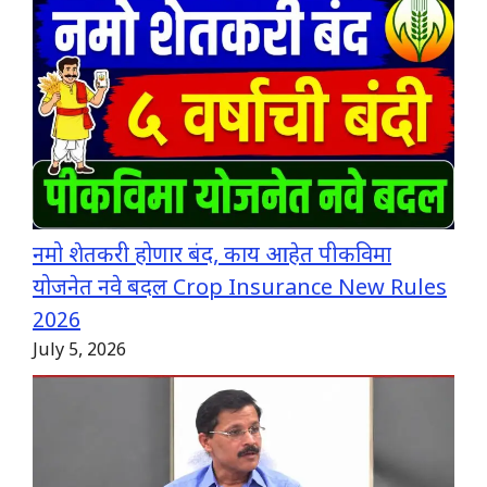
नमो शेतकरी होणार बंद, काय आहेत पीकविमा
योजनेत नवे बदल Crop Insurance New Rules
2026
July 5, 2026