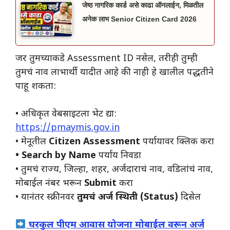
जेष्ठ नागरिक कार्ड असे काढा ऑनलाईन, मिळतील
अनेक लाभ Senior Citizen Card 2026
जर तुमच्याकडे Assessment ID नसेल, तरीही तुम्ही
तुमचं नाव लाभार्थी यादीत आहे की नाही हे खालील पद्धतीने
पाहू शकता:
• अधिकृत वेबसाइटला भेट द्या:
https://pmaymis.gov.in
• मेनूतील
Citizen Assessment
पर्यायावर क्लिक करा
• Search by Name
पर्याय निवडा
• तुमचं राज्य, जिल्हा, शहर, अर्जदाराचं नाव, वडिलांचं नाव,
मोबाईल नंबर भरून
Submit
करा
• यानंतर स्क्रीनवर
तुमचं अर्ज स्थिती (Status)
दिसेल
घरकुल पीएम आवास योजना मोबाईल वरून अर्ज