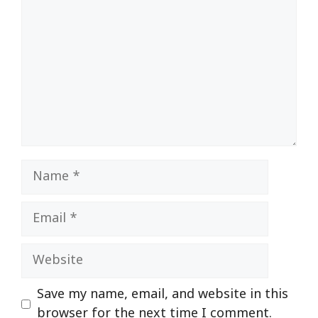
Name
Email
Website
Save my name, email, and website in this
browser for the next time I comment.