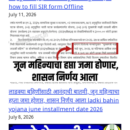
how to fill SIR form Offline
July 11, 2026
लाडक्या बहिणींसाठी आनंदाची बातमी, जून महिन्याचा
हप्ता जमा होणार, शासन निर्णय आला ladki bahin
yojana june installment date 2026
July 8, 2026