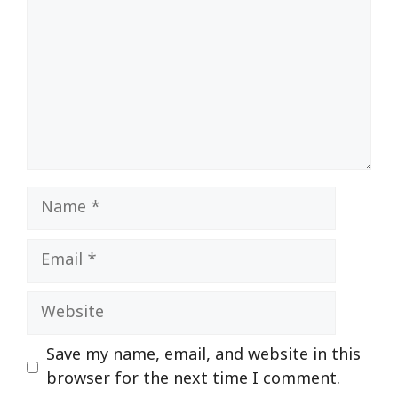
Name
Email
Website
Save my name, email, and website in this
browser for the next time I comment.