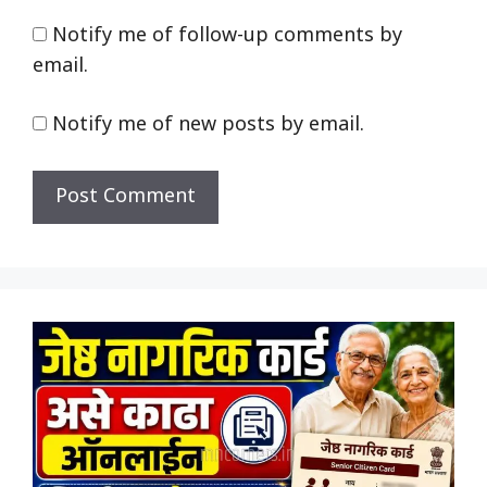
Notify me of follow-up comments by
email.
Notify me of new posts by email.