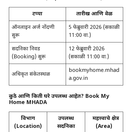
टप्पा
तारीख आणि वेळ
ऑनलाइन अर्ज नोंदणी
5 फेब्रुवारी 2026 (सकाळी
सुरू
11:00 वा.)
सदनिका निवड
12 फेब्रुवारी 2026
(Booking) सुरू
(सकाळी 11:00 वा.)
bookmyhome.mhad
अधिकृत संकेतस्थळ
a.gov.in
कुठे आणि किती घरे उपलब्ध आहेत?
Book My
Home MHADA
विभाग
उपलब्ध
महत्त्वाचे क्षेत्र
(Location)
सदनिका
(Area)