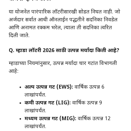
​या योजनेत पारंपारिक लॉटरीसारखी सोडत निघत नाही. जो
अर्जदार सर्वात आधी ऑनलाईन पद्धतीने सदनिका निवडेल
आणि अनामत रक्कम भरेल, त्याला ती सदनिका त्वरित
दिली जाते.
Q. म्हाडा लॉटरी 2026 साठी उत्पन्न मर्यादा किती आहे?
​म्हाडाच्या नियमांनुसार, उत्पन्न मर्यादा चार गटांत विभागली
आहे:
अल्प उत्पन्न गट (EWS):
वार्षिक उत्पन्न 6
लाखांपर्यंत.
कमी उत्पन्न गट (LIG):
वार्षिक उत्पन्न 9
लाखांपर्यंत.
मध्यम उत्पन्न गट (MIG):
वार्षिक उत्पन्न 12
लाखांपर्यंत.