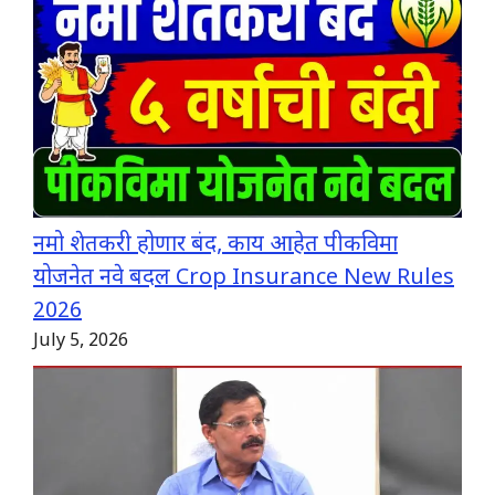
नमो शेतकरी होणार बंद, काय आहेत पीकविमा
योजनेत नवे बदल Crop Insurance New Rules
2026
July 5, 2026