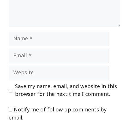
Name
Email
Website
Save my name, email, and website in this
browser for the next time I comment.
Notify me of follow-up comments by
email.