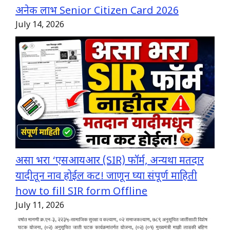
अनेक लाभ Senior Citizen Card 2026
July 14, 2026
असा भरा ‘एसआयआर (SIR) फॉर्म, अन्यथा मतदार
यादीतून नाव होईल कट! जाणून घ्या संपूर्ण माहिती
how to fill SIR form Offline
July 11, 2026