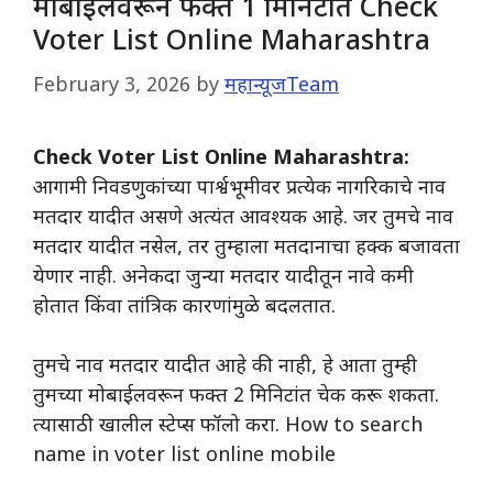
मोबाईलवरून फक्त 1 मिनिटात Check
Voter List Online Maharashtra
February 3, 2026
by
महान्यूजTeam
Check Voter List Online Maharashtra:
आगामी निवडणुकांच्या पार्श्वभूमीवर प्रत्येक नागरिकाचे नाव
मतदार यादीत असणे अत्यंत आवश्यक आहे. जर तुमचे नाव
मतदार यादीत नसेल, तर तुम्हाला मतदानाचा हक्क बजावता
येणार नाही. अनेकदा जुन्या मतदार यादीतून नावे कमी
होतात किंवा तांत्रिक कारणांमुळे बदलतात.
​तुमचे नाव मतदार यादीत आहे की नाही, हे आता तुम्ही
तुमच्या मोबाईलवरून फक्त 2 मिनिटांत चेक करू शकता.
त्यासाठी खालील स्टेप्स फॉलो करा. How to search
name in voter list online mobile