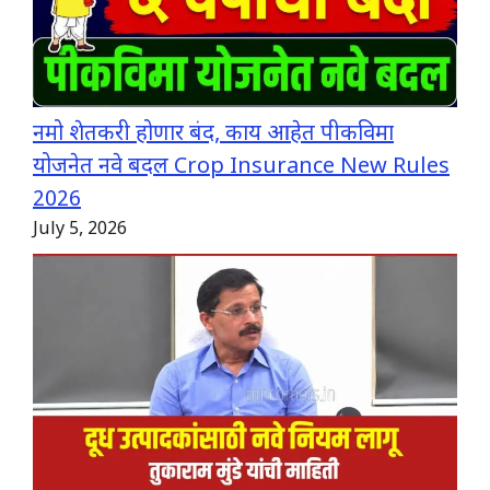
नमो शेतकरी होणार बंद, काय आहेत पीकविमा
योजनेत नवे बदल Crop Insurance New Rules
2026
July 5, 2026