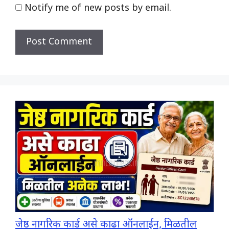
Notify me of new posts by email.
जेष्ठ नागरिक कार्ड असे काढा ऑनलाईन, मिळतील