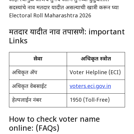
सदस्यांचे नाव मतदार यादीत असल्याची खात्री करून घ्या
Electoral Roll Maharashtra 2026
मतदार यादीत नाव तपासणे: important
Links
सेवा
अधिकृत स्त्रोत
अधिकृत ॲप
Voter Helpline (ECI)
अधिकृत वेबसाईट
voters.eci.gov.in
हेल्पलाईन नंबर
1950 (Toll-Free)
How to check voter name
online: (FAQs)