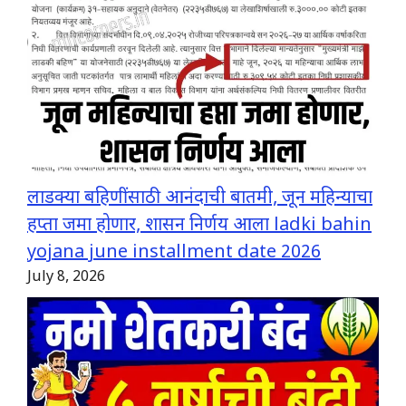
लाडक्या बहिणींसाठी आनंदाची बातमी, जून महिन्याचा
हप्ता जमा होणार, शासन निर्णय आला ladki bahin
yojana june installment date 2026
July 8, 2026