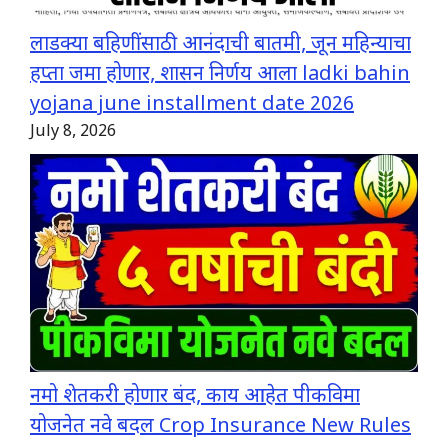
लाडक्या बहिणींसाठी आनंदाची बातमी, जून महिन्याचा
हप्ता जमा होणार, शासन निर्णय आला ladki bahin
yojana june installment date 2026
July 8, 2026
नमो शेतकरी होणार बंद, काय आहेत पीकविमा
योजनेत नवे बदल Crop Insurance New Rules