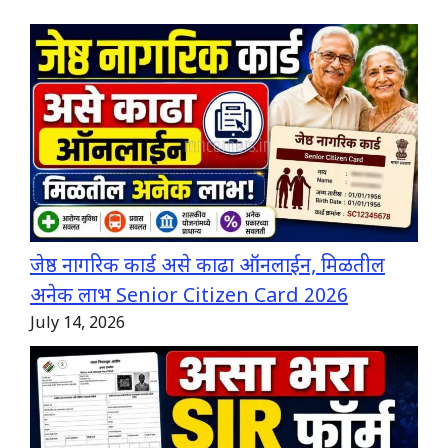
जेष्ठ नागरिक कार्ड असे काढा ऑनलाईन, मिळतील
अनेक लाभ Senior Citizen Card 2026
July 14, 2026