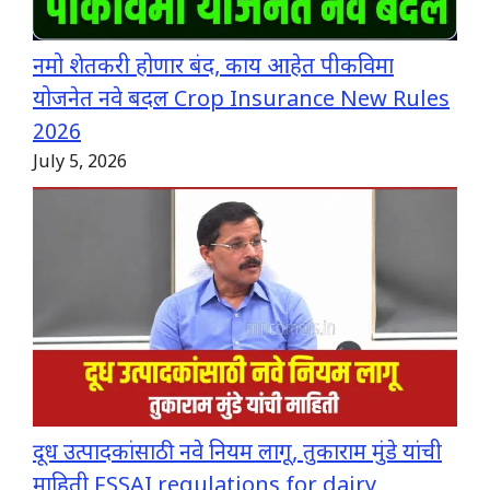
नमो शेतकरी होणार बंद, काय आहेत पीकविमा
योजनेत नवे बदल Crop Insurance New Rules
2026
July 5, 2026
दूध उत्पादकांसाठी नवे नियम लागू, तुकाराम मुंडे यांची
माहिती FSSAI regulations for dairy