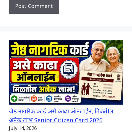
जेष्ठ नागरिक कार्ड असे काढा ऑनलाईन, मिळतील
अनेक लाभ Senior Citizen Card 2026
July 14, 2026