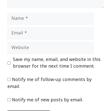
Name
Email
Website
Save my name, email, and website in this
browser for the next time I comment.
Notify me of follow-up comments by
email.
Notify me of new posts by email.