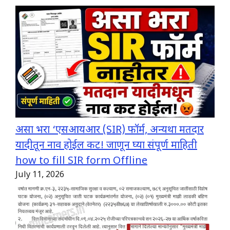
असा भरा ‘एसआयआर (SIR) फॉर्म, अन्यथा मतदार
यादीतून नाव होईल कट! जाणून घ्या संपूर्ण माहिती
how to fill SIR form Offline
July 11, 2026