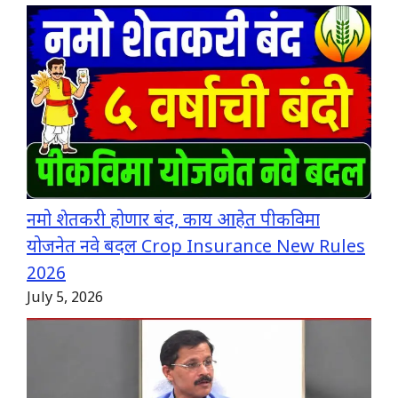
नमो शेतकरी होणार बंद, काय आहेत पीकविमा
योजनेत नवे बदल Crop Insurance New Rules
2026
July 5, 2026