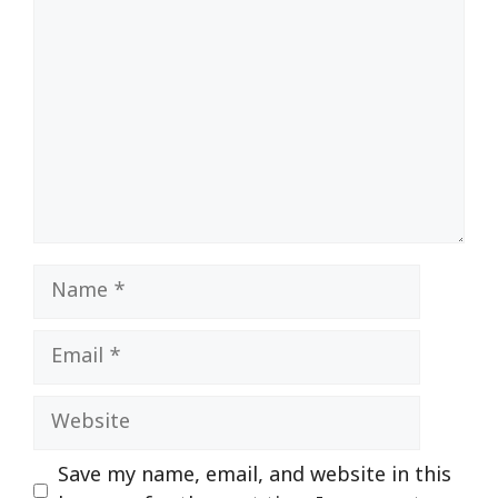
Name
Email
Website
Save my name, email, and website in this