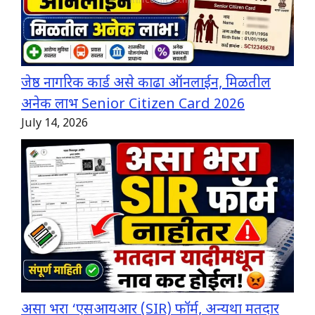
जेष्ठ नागरिक कार्ड असे काढा ऑनलाईन, मिळतील
अनेक लाभ Senior Citizen Card 2026
July 14, 2026
असा भरा ‘एसआयआर (SIR) फॉर्म, अन्यथा मतदार