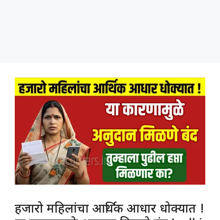
हजारो महिलांचा आर्थिक आधार धोक्यात !