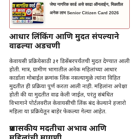
जेष्ठ नागरिक कार्ड असे काढा ऑनलाईन, मिळतील
अनेक लाभ Senior Citizen Card 2026
आधार लिंकिंग आणि मुदत संपल्याने
वाढल्या अडचणी
​केवायसी प्रक्रियेसाठी ३१ डिसेंबरपर्यंतची मुदत देण्यात आली
होती. मात्र, ग्रामीण भागातील अनेक महिलांच्या आधार
कार्डाला मोबाईल क्रमांक लिंक नसल्यामुळे त्यांना विहित
मुदतीत ही प्रक्रिया पूर्ण करता आली नाही. महिलांना अपेक्षा
होती की या मुदतीत वाढ केली जाईल, परंतु संबंधित
विभागाने पोर्टलवरील केवायसीची लिंक बंद केल्याने हजारो
महिला या प्रक्रियेतून बाहेर फेकल्या गेल्या आहेत.
प्रशासकीय मदतीचा अभाव आणि
महिलांची मागणी