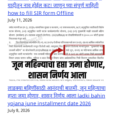
यादीतून नाव होईल कट! जाणून घ्या संपूर्ण माहिती
how to fill SIR form Offline
July 11, 2026
लाडक्या बहिणींसाठी आनंदाची बातमी, जून महिन्याचा
हप्ता जमा होणार, शासन निर्णय आला ladki bahin
yojana june installment date 2026
July 8, 2026