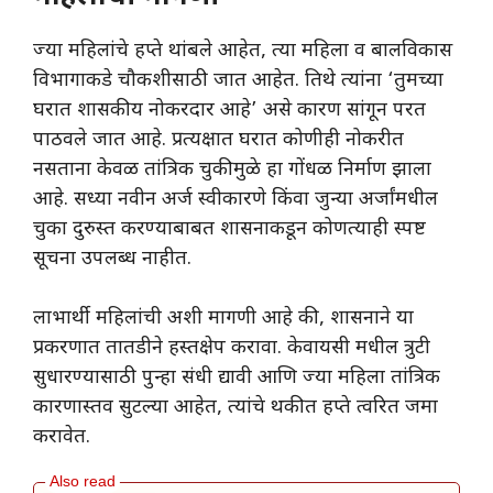
​ज्या महिलांचे हप्ते थांबले आहेत, त्या महिला व बालविकास
विभागाकडे चौकशीसाठी जात आहेत. तिथे त्यांना ‘तुमच्या
घरात शासकीय नोकरदार आहे’ असे कारण सांगून परत
पाठवले जात आहे. प्रत्यक्षात घरात कोणीही नोकरीत
नसताना केवळ तांत्रिक चुकीमुळे हा गोंधळ निर्माण झाला
आहे. सध्या नवीन अर्ज स्वीकारणे किंवा जुन्या अर्जांमधील
चुका दुरुस्त करण्याबाबत शासनाकडून कोणत्याही स्पष्ट
सूचना उपलब्ध नाहीत.
​लाभार्थी महिलांची अशी मागणी आहे की, शासनाने या
प्रकरणात तातडीने हस्तक्षेप करावा. केवायसी मधील त्रुटी
सुधारण्यासाठी पुन्हा संधी द्यावी आणि ज्या महिला तांत्रिक
कारणास्तव सुटल्या आहेत, त्यांचे थकीत हप्ते त्वरित जमा
करावेत.