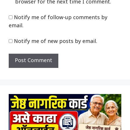
browser for the next time I comment.
Notify me of follow-up comments by
email.
Notify me of new posts by email.