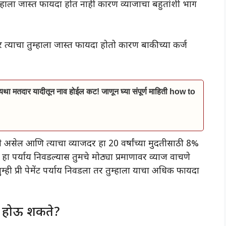
 तुम्हाला जास्त फायदा होत नाही कारण व्याजाचा बहुतांशी भाग
 तर त्याचा तुम्हाला जास्त फायदा होतो कारण बाकीच्या कर्ज
ा मतदार यादीतून नाव होईल कट! जाणून घ्या संपूर्ण माहिती how to
े असेल आणि त्याचा व्याजदर हा 20 वर्षांच्या मुदतीसाठी 8%
ंट हा पर्याय निवडल्यास तुमचे मोठ्या प्रमाणावर व्याज वाचणे
तुम्ही प्री पेमेंट पर्याय निवडला तर तुम्हाला याचा अधिक फायदा
न होऊ शकते?