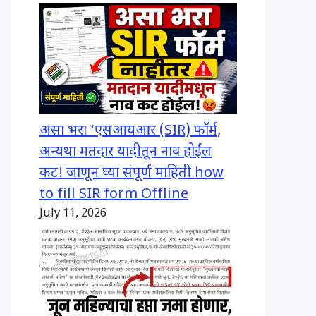
असा भरा ‘एसआयआर (SIR) फॉर्म,
अन्यथा मतदार यादीतून नाव होईल
कट! जाणून घ्या संपूर्ण माहिती how
to fill SIR form Offline
July 11, 2026