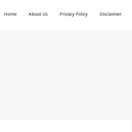
Home
About Us
Privacy Policy
Disclaimer