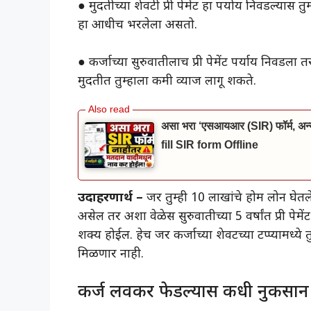
● मुदतीच्या शेवटी प्री पेमेंट हा पर्याय निवडल्यास
हा आधीच भरलेला असतो.
● कर्जाच्या सुरुवातीलाच प्री पेमेंट पर्याय निवडला
मुदतीत तुम्हाला कमी व्याज लागू शकते.
असा भरा ‘एसआयआर (SIR) फॉर्म, अन्यथ
fill SIR form Offline
उदाहरणार्थ –
जर तुम्ही 10 लाखांचे होम लोन घेतल
असेल तर अशा वेळेस सुरुवातीच्या 5 वर्षांत प्री पेमे
शक्य होईल. हेच जर कर्जाच्या शेवटच्या टप्प्यामध्ये 
मिळणार नाही.
कर्ज लवकर फेडल्यास कधी नुकसा