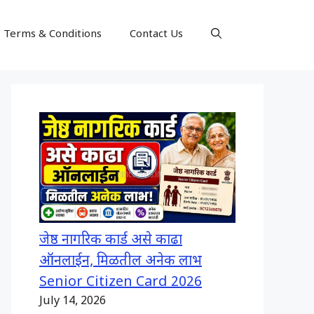
Terms & Conditions
Contact Us
जेष्ठ नागरिक कार्ड असे काढा
ऑनलाईन, मिळतील अनेक लाभ
Senior Citizen Card 2026
July 14, 2026