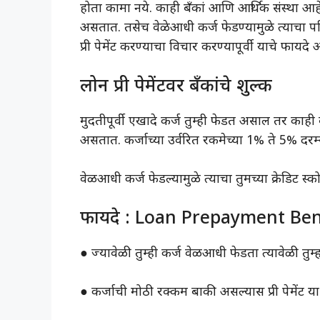
होता कामा नये. काही बँकां आणि आर्थिक संस्था आ
असतात. तसेच वेळेआधी कर्ज फेडण्यामुळे त्याचा पर
प्री पेमेंट करण्याचा विचार करण्यापूर्वी याचे फायदे
लोन प्री पेमेंटवर बँकांचे शुल्क
मुदतीपूर्वी एखादे कर्ज तुम्ही फेडत असाल तर का
असतात. कर्जाच्या उर्वरित रकमेच्या 1% ते 5% दर
वेळआधी कर्ज फेडल्यामुळे त्याचा तुमच्या क्रेडिट स
फायदे : Loan Prepayment Ben
● ज्यावेळी तुम्ही कर्ज वेळआधी फेडता त्यावेळी तुम्
● कर्जाची मोठी रक्कम बाकी असल्यास प्री पेमेंट या