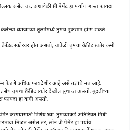
िल्लक असेल तर, अशावेळी प्री पेमेंट हा पर्याय जास्त फायदा
त केलेल्या व्याजाच्या तुलनेमध्ये तुमचे नुकसान होऊ शकते.
 क्रेडिट स्कोरवर होत असतो, यावेळी तुमचा क्रेडिट स्कोर कमी
े भरून फेडणे अधिक फायदेशीर आहे असे तज्ञांचे मत आहे.
ते तसेच तुमचा क्रेडिट स्कोर देखील सुधारत असतो. मुदतीच्या
णारा फायदा हा कमी असतो.
 पेमेंट करण्यासाठी निर्णय घ्या. तुमच्याकडे अतिरिक्त निधी
रतावा मिळत असेल तर, लोन प्री पेमेंट हा पर्याय