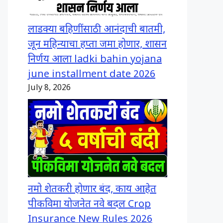
लाडक्या बहिणींसाठी आनंदाची बातमी,
जून महिन्याचा हप्ता जमा होणार, शासन
निर्णय आला ladki bahin yojana
june installment date 2026
July 8, 2026
नमो शेतकरी होणार बंद, काय आहेत
पीकविमा योजनेत नवे बदल Crop
Insurance New Rules 2026