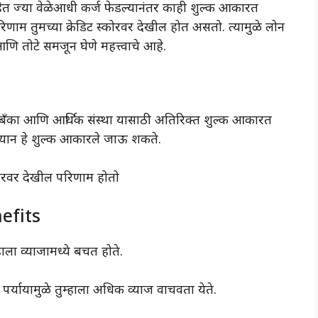
हेत ज्या वेळेआधी कर्ज फेडल्यानंतर काही शुल्क आकारत
िणाम तुमच्या क्रेडिट स्कोरवर देखील होत असतो. त्यामुळे लोन
 आणि तोटे समजून घेणे महत्त्वाचे आहे.
ही बँका आणि आर्थिक संस्था यासाठी अतिरिक्त शुल्क आकारत
म्यान हे शुल्क आकारले जाऊ शकते.
्कोरवर देखील परिणाम होतो
efits
हाला व्याजामध्ये बचत होते.
 पर्यायामुळे तुम्हाला अधिक व्याज वाचवता येते.