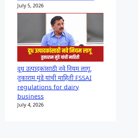
July 5, 2026
दूध उत्पादकांसाठी नवे नियम लागू,
तुकाराम मुंडे यांची माहिती FSSAI
regulations for dairy
business
July 4, 2026