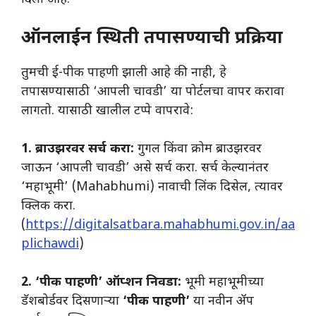
ऑनलाईन स्थिती तपासण्याची प्रक्रिया
तुमची ई-पीक पाहणी झाली आहे की नाही, हे
तपासण्यासाठी ‘आपली चावडी’ या पोर्टलचा वापर करावा
लागतो. यासाठी खालील टप्पे वापरावे:
1. ब्राउझरवर सर्च करा:
गुगल किंवा क्रोम ब्राउझरवर
जाऊन ‘आपली चावडी’ असे सर्च करा. सर्च केल्यानंतर
‘महाभूमी’ (Mahabhumi) नावाची लिंक दिसेल, त्यावर
क्लिक करा.
(
https://digitalsatbara.mahabhumi.gov.in/aa
plichawdi
)
2. ‘पीक पाहणी’ ऑप्शन निवडा:
भूमी महाभूमीच्या
डॅशबोर्डवर दिसणाऱ्या
‘पीक पाहणी’
या नवीन ॲप