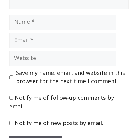
Name
Email
Website
Save my name, email, and website in this
browser for the next time I comment.
Notify me of follow-up comments by
email.
Notify me of new posts by email.