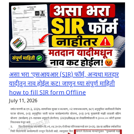
असा भरा ‘एसआयआर (SIR) फॉर्म, अन्यथा मतदार
यादीतून नाव होईल कट! जाणून घ्या संपूर्ण माहिती
how to fill SIR form Offline
July 11, 2026