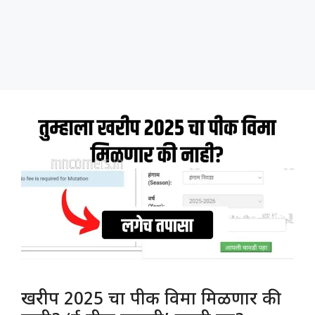
खरीप 2025 चा पीक विमा मिळणार की