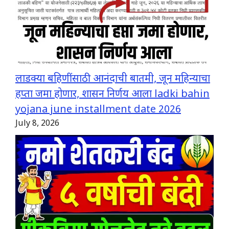
लाडक्या बहिणींसाठी आनंदाची बातमी, जून महिन्याचा
हप्ता जमा होणार, शासन निर्णय आला ladki bahin
yojana june installment date 2026
July 8, 2026