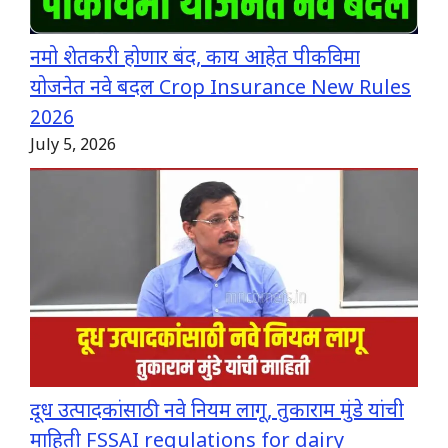
नमो शेतकरी होणार बंद, काय आहेत पीकविमा
योजनेत नवे बदल Crop Insurance New Rules
2026
July 5, 2026
दूध उत्पादकांसाठी नवे नियम लागू, तुकाराम मुंडे यांची
माहिती FSSAI regulations for dairy