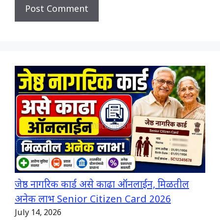
जेष्ठ नागरिक कार्ड असे काढा ऑनलाईन, मिळतील
अनेक लाभ Senior Citizen Card 2026
July 14, 2026