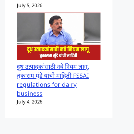
July 5, 2026
दूध उत्पादकांसाठी नवे नियम लागू,
तुकाराम मुंडे यांची माहिती FSSAI
regulations for dairy
business
July 4, 2026