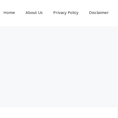
Home
About Us
Privacy Policy
Disclaimer