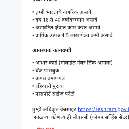
• तुम्ही भारताचे नागरिक असावे
• वय 18 ते 40 वर्षांदरम्यान असावे
• असंघटित क्षेत्रात काम करत असावे
• वार्षिक उत्पन्न ₹1.5 लाखांपेक्षा कमी असावे
आवश्यक कागदपत्रे:
• आधार कार्ड (मोबाईल नंबर लिंक असावा)
• बँक पासबुक
• उत्पन्न प्रमाणपत्र
• रहिवासी पुरावा
• पासपोर्ट साईज फोटो
तुम्ही अधिकृत वेबसाइट
https://eshram.gov.
जवळच्या कोणत्याही सीएससी (कॉमन सर्व्हिस सेंट