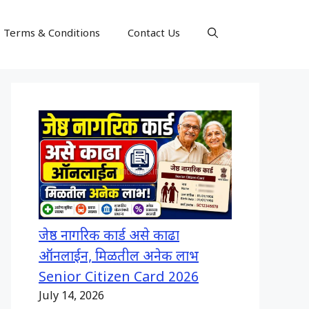
Terms & Conditions
Contact Us
जेष्ठ नागरिक कार्ड असे काढा
ऑनलाईन, मिळतील अनेक लाभ
Senior Citizen Card 2026
July 14, 2026