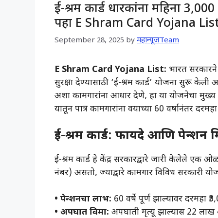
ई-श्रम कार्ड धारकांना महिना 3,000 रु
पहा E Shram Card Yojana Lis
September 28, 2025
by
महान्यूजTeam
E Shram Card Yojana List:
भारत सरकारने 
सुरक्षा देण्यासाठी ‘ई-श्रम कार्ड’ योजना सुरू क
अशा कामगारांना आधार देणे, हा या योजनेचा मुख्य उद
यातून पात्र कामगारांना वयाच्या 60 वर्षानंतर दरम
ई-श्रम कार्ड: फायदे आणि पेन्शन म
ई-श्रम कार्ड हे केंद्र सरकारद्वारे जारी केलेले ए
नंबर) असतो, ज्याद्वारे कामगार विविध सरकारी य
• पेन्शनचा लाभ:
60 वर्षे पूर्ण झाल्यावर दरमहा ₹
• अपघात विमा:
अपघाती मृत्यू झाल्यास 22 लाख 