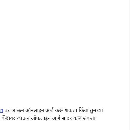
in
वर जाऊन ऑनलाइन अर्ज करू शकता किंवा तुमच्या
र) केंद्रावर जाऊन ऑफलाइन अर्ज सादर करू शकता.