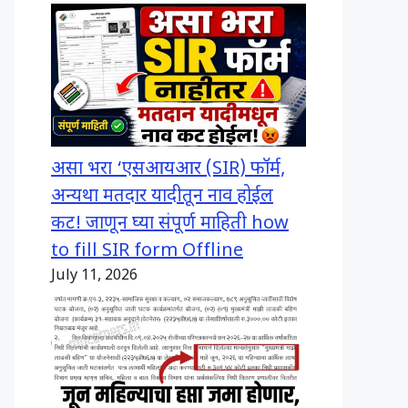
असा भरा ‘एसआयआर (SIR) फॉर्म,
अन्यथा मतदार यादीतून नाव होईल
कट! जाणून घ्या संपूर्ण माहिती how
to fill SIR form Offline
July 11, 2026