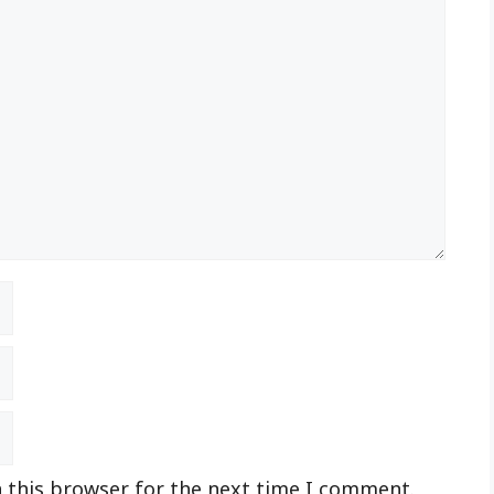
 this browser for the next time I comment.