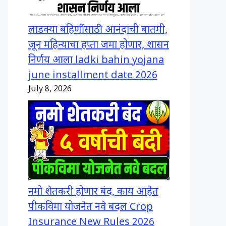
लाडक्या बहिणींसाठी आनंदाची बातमी,
जून महिन्याचा हप्ता जमा होणार, शासन
निर्णय आला ladki bahin yojana
june installment date 2026
July 8, 2026
नमो शेतकरी होणार बंद, काय आहेत
पीकविमा योजनेत नवे बदल Crop
Insurance New Rules 2026