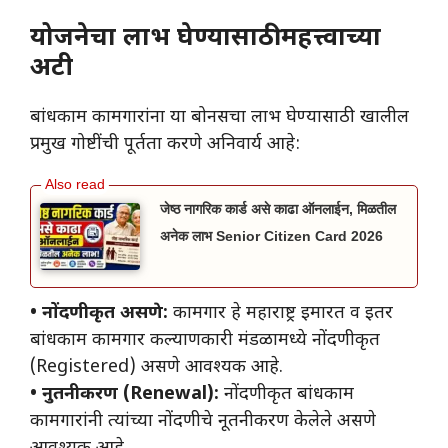
योजनेचा लाभ घेण्यासाठी महत्त्वाच्या
अटी
बांधकाम कामगारांना या बोनसचा लाभ घेण्यासाठी खालील
प्रमुख गोष्टींची पूर्तता करणे अनिवार्य आहे:
जेष्ठ नागरिक कार्ड असे काढा ऑनलाईन, मिळतील
अनेक लाभ Senior Citizen Card 2026
• नोंदणीकृत असणे:
कामगार हे महाराष्ट्र इमारत व इतर
बांधकाम कामगार कल्याणकारी मंडळामध्ये नोंदणीकृत
(Registered) असणे आवश्यक आहे.
• नुतनीकरण (Renewal):
नोंदणीकृत बांधकाम
कामगारांनी त्यांच्या नोंदणीचे नूतनीकरण केलेले असणे