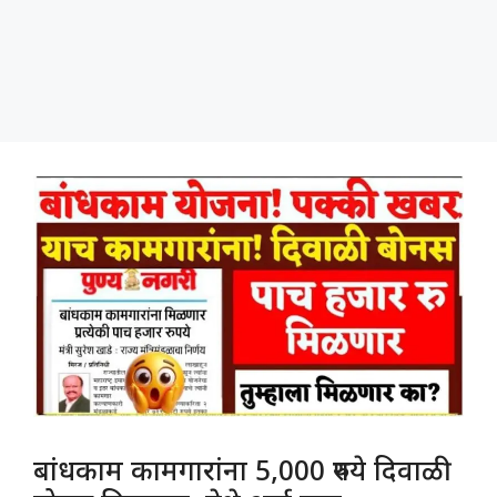
बांधकाम कामगारांना 5,000 रुपये दिवाळी