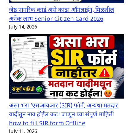
जेष्ठ नागरिक कार्ड असे काढा ऑनलाईन, मिळतील
अनेक लाभ Senior Citizen Card 2026
July 14, 2026
असा भरा ‘एसआयआर (SIR) फॉर्म, अन्यथा मतदार
यादीतून नाव होईल कट! जाणून घ्या संपूर्ण माहिती
how to fill SIR form Offline
July 11, 2026