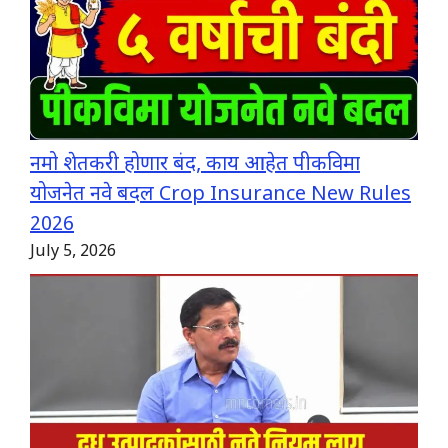
नमो शेतकरी होणार बंद, काय आहेत पीकविमा
योजनेत नवे बदल Crop Insurance New Rules
2026
July 5, 2026