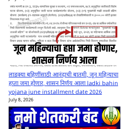
लाडक्या बहिणींसाठी आनंदाची बातमी, जून महिन्याचा
हप्ता जमा होणार, शासन निर्णय आला ladki bahin
yojana june installment date 2026
July 8, 2026