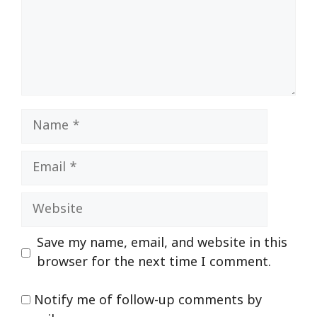
Name
Email
Website
Save my name, email, and website in this
browser for the next time I comment.
Notify me of follow-up comments by