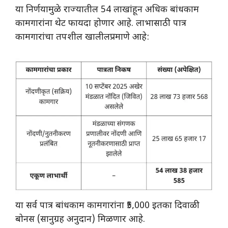
या निर्णयामुळे राज्यातील 54 लाखांहून अधिक बांधकाम
कामगारांना थेट फायदा होणार आहे. लाभासाठी पात्र
कामगारांचा तपशील खालीलप्रमाणे आहे:
या सर्व पात्र बांधकाम कामगारांना ₹5,000 इतका दिवाळी
बोनस (सानुग्रह अनुदान) मिळणार आहे.