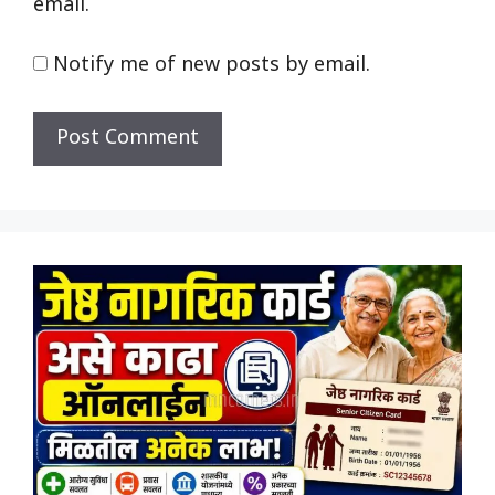
email.
Notify me of new posts by email.