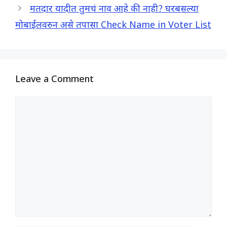
मतदार यादीत तुमचं नाव आहे की नाही? घरबसल्या
मोबाईलवरुन असे तपासा Check Name in Voter List
Leave a Comment
Comment