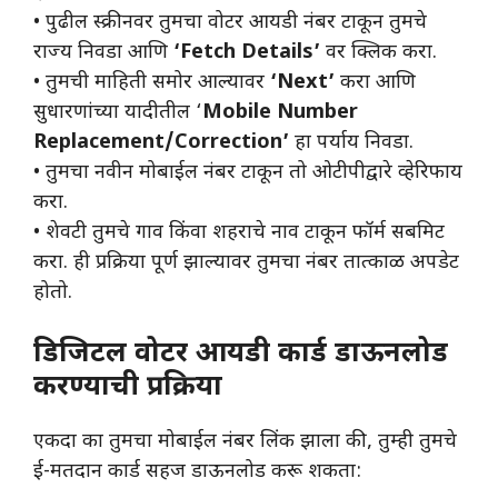
• ​पुढील स्क्रीनवर तुमचा वोटर आयडी नंबर टाकून तुमचे
राज्य निवडा आणि
‘Fetch Details’
वर क्लिक करा.
• ​तुमची माहिती समोर आल्यावर
‘Next’
करा आणि
सुधारणांच्या यादीतील ‘
Mobile Number
Replacement/Correction’
हा पर्याय निवडा.
• ​तुमचा नवीन मोबाईल नंबर टाकून तो ओटीपीद्वारे व्हेरिफाय
करा.
• ​शेवटी तुमचे गाव किंवा शहराचे नाव टाकून फॉर्म सबमिट
करा. ही प्रक्रिया पूर्ण झाल्यावर तुमचा नंबर तात्काळ अपडेट
होतो.
डिजिटल वोटर आयडी कार्ड डाऊनलोड
करण्याची प्रक्रिया
​एकदा का तुमचा मोबाईल नंबर लिंक झाला की, तुम्ही तुमचे
ई-मतदान कार्ड सहज डाऊनलोड करू शकता: