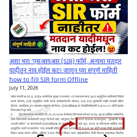
असा भरा ‘एसआयआर (SIR) फॉर्म, अन्यथा मतदार
यादीतून नाव होईल कट! जाणून घ्या संपूर्ण माहिती
how to fill SIR form Offline
July 11, 2026