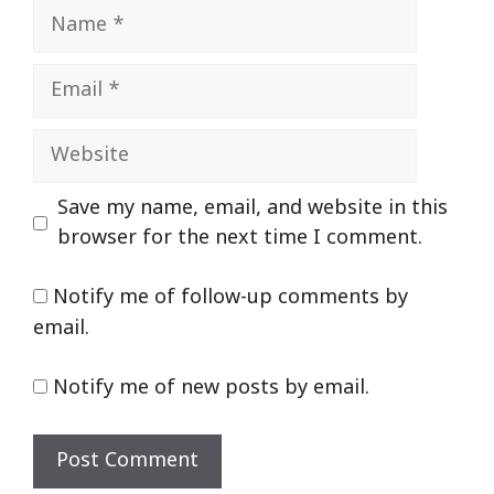
Name
Email
Website
Save my name, email, and website in this
browser for the next time I comment.
Notify me of follow-up comments by
email.
Notify me of new posts by email.