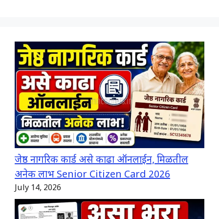
जेष्ठ नागरिक कार्ड असे काढा ऑनलाईन, मिळतील
अनेक लाभ Senior Citizen Card 2026
July 14, 2026