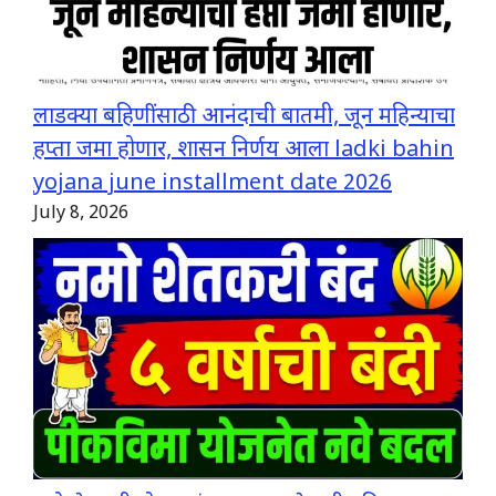
लाडक्या बहिणींसाठी आनंदाची बातमी, जून महिन्याचा
हप्ता जमा होणार, शासन निर्णय आला ladki bahin
yojana june installment date 2026
July 8, 2026