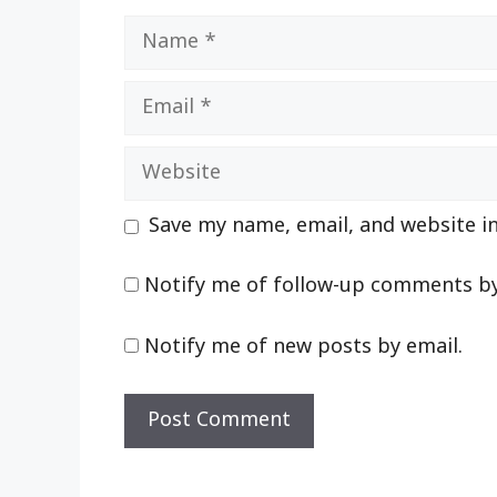
Name
Email
Website
Save my name, email, and website in
Notify me of follow-up comments by
Notify me of new posts by email.