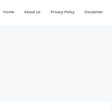
Home
About Us
Privacy Policy
Disclaimer