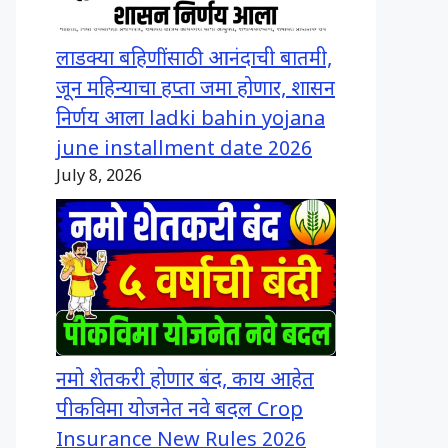
लाडक्या बहिणींसाठी आनंदाची बातमी,
जून महिन्याचा हप्ता जमा होणार, शासन
निर्णय आला ladki bahin yojana
june installment date 2026
July 8, 2026
नमो शेतकरी होणार बंद, काय आहेत
पीकविमा योजनेत नवे बदल Crop
Insurance New Rules 2026