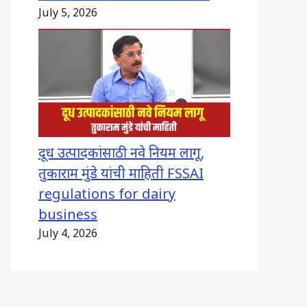
July 5, 2026
दूध उत्पादकांसाठी नवे नियम लागू,
तुकाराम मुंडे यांची माहिती FSSAI
regulations for dairy
business
July 4, 2026