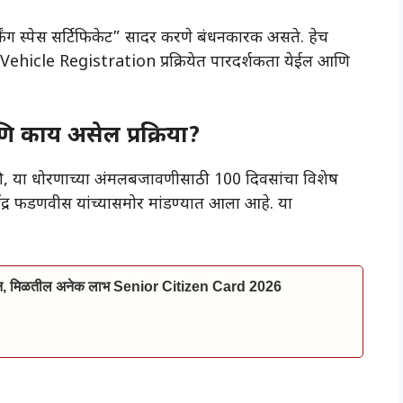
र्किंग स्पेस सर्टिफिकेट” सादर करणे बंधनकारक असते. हेच
ी, Vehicle Registration प्रक्रियेत पारदर्शकता येईल आणि
 काय असेल प्रक्रिया?
की, या धोरणाच्या अंमलबजावणीसाठी 100 दिवसांचा विशेष
वेंद्र फडणवीस यांच्यासमोर मांडण्यात आला आहे. या
ाईन, मिळतील अनेक लाभ Senior Citizen Card 2026