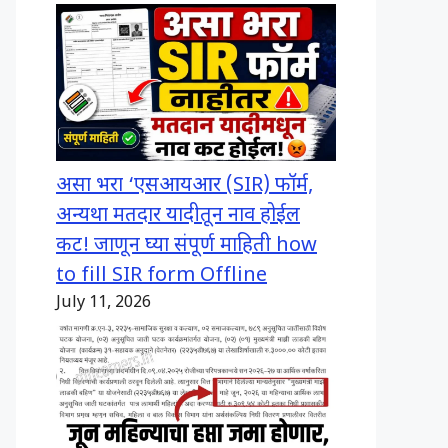
असा भरा ‘एसआयआर (SIR) फॉर्म,
अन्यथा मतदार यादीतून नाव होईल
कट! जाणून घ्या संपूर्ण माहिती how
to fill SIR form Offline
July 11, 2026