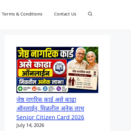
Terms & Conditions
Contact Us
जेष्ठ नागरिक कार्ड असे काढा
ऑनलाईन, मिळतील अनेक लाभ
Senior Citizen Card 2026
July 14, 2026