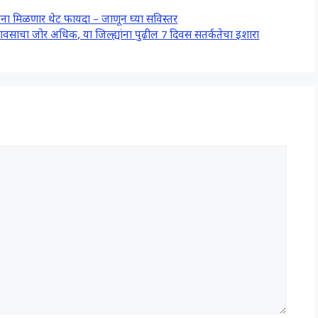
यांना मिळणार थेट फायदा – जाणून घ्या सविस्तर
साचा जोर अधिक, या जिल्ह्यांना पुढील 7 दिवस सतर्कतेचा इशारा