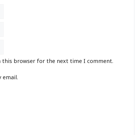
 this browser for the next time I comment.
 email.