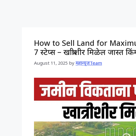
How to Sell Land for Maximu
7 स्टेप्स – खात्रीशीर मिळेल जास्त कि
August 11, 2025
by
महान्यूजTeam