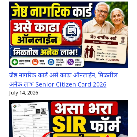
जेष्ठ नागरिक कार्ड असे काढा ऑनलाईन, मिळतील
अनेक लाभ Senior Citizen Card 2026
July 14, 2026