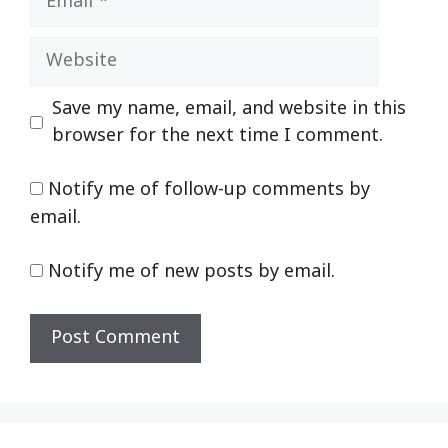
Website
Save my name, email, and website in this
browser for the next time I comment.
Notify me of follow-up comments by
email.
Notify me of new posts by email.