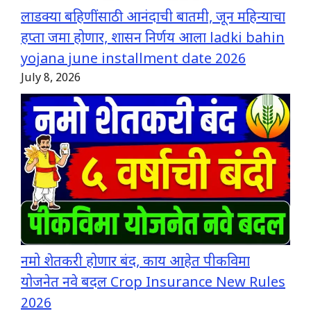
लाडक्या बहिणींसाठी आनंदाची बातमी, जून महिन्याचा
हप्ता जमा होणार, शासन निर्णय आला ladki bahin
yojana june installment date 2026
July 8, 2026
नमो शेतकरी होणार बंद, काय आहेत पीकविमा
योजनेत नवे बदल Crop Insurance New Rules
2026