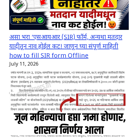
असा भरा ‘एसआयआर (SIR) फॉर्म, अन्यथा मतदार
यादीतून नाव होईल कट! जाणून घ्या संपूर्ण माहिती
how to fill SIR form Offline
July 11, 2026