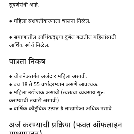
सुवर्णसंधी आहे.
● महिला सशक्तीकरणाला चालना मिळेल.
● समाजातील आर्थिकदृष्ट्या दुर्बल गटातील महिलांसाठी
आर्थिक स्थैर्य मिळेल.
पात्रता निकष
● योजनेअंतर्गत अर्जदार महिला असावी.
● वय 18 ते 55 वर्षांदरम्यान असणे आवश्यक.
● महिला उद्योजक असावी (स्वतःचा व्यवसाय सुरू
करण्याची तयारी असावी).
● वार्षिक कौटुंबिक उत्पन्न ₹3 लाखांपेक्षा अधिक नसावे.
अर्ज करण्याची प्रक्रिया (फक्त ऑफलाइन