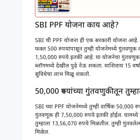
SBI PPF योजना काय आहे?
SBI ची PPF योजना ही एक सरकारी योजना आहे. या
फक्त 500 रुपयांपासून तुम्ही योजनेमध्ये गुंतवणूक
1,50,000 रुपये इतकी आहे. या योजनेचा गुंतवणूक का
ब्लॉगमध्ये देखील पुढे नेऊ शकता. याशिवाय 15 वर्षां
सुविधेचा लाभ मिळू शकतो.
50,000 रुपयांच्या गुंतवणुकीतून तुम
SBI च्या PPF योजनेमध्ये तुम्ही वार्षिक 50,000 रु
गुंतवणूक ही 7,50,000 रुपये इतकी होईल. यामध्ये त
तुम्हाला 13,56,070 रुपये मिळतील. तुम्ही गुंतवलेल्
मिळेल.