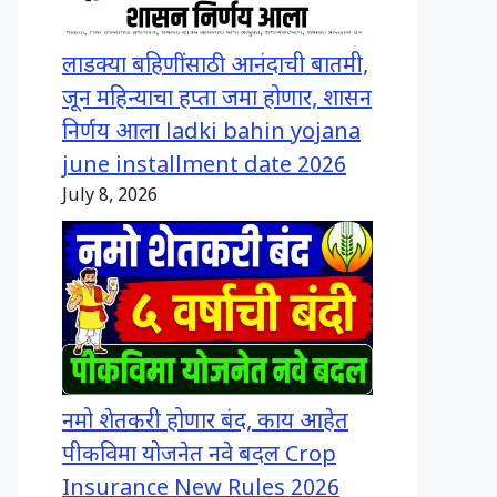
लाडक्या बहिणींसाठी आनंदाची बातमी,
जून महिन्याचा हप्ता जमा होणार, शासन
निर्णय आला ladki bahin yojana
june installment date 2026
July 8, 2026
नमो शेतकरी होणार बंद, काय आहेत
पीकविमा योजनेत नवे बदल Crop
Insurance New Rules 2026