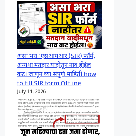
असा भरा ‘एसआयआर (SIR) फॉर्म,
अन्यथा मतदार यादीतून नाव होईल
कट! जाणून घ्या संपूर्ण माहिती how
to fill SIR form Offline
July 11, 2026