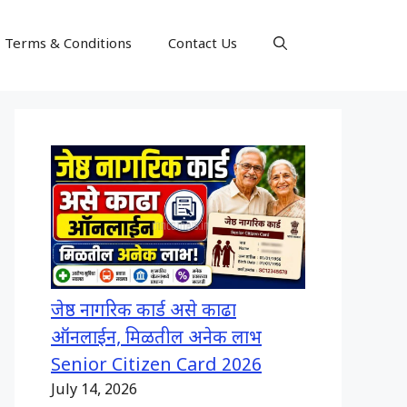
Terms & Conditions
Contact Us
जेष्ठ नागरिक कार्ड असे काढा
ऑनलाईन, मिळतील अनेक लाभ
Senior Citizen Card 2026
July 14, 2026