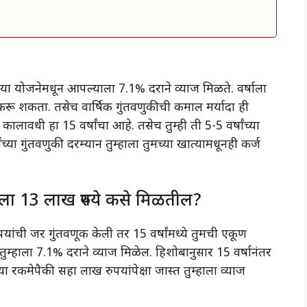
 योजनेमधून आपल्याला 7.1% दराने व्याज मिळते. वर्षाला
 करू शकता. तसेच वार्षिक गुंतवणुकीची कमाल मर्यादा ही
लावधी हा 15 वर्षांचा आहे. तसेच तुम्ही ती 5-5 वर्षांच्या
च्या गुंतवणुकी दरम्यान तुम्हाला तुमच्या खात्यामधूनही कर्ज
्हाला 13 लाख रुपये कसे मिळतील?
पयांची जर गुंतवणूक केली तर 15 वर्षांमध्ये तुमची एकूण
ुम्हाला 7.1% दराने व्याज मिळेल. हिशोबानुसार 15 वर्षानंतर
या रकमेपैकी सहा लाख रुपयांपेक्षा जास्त तुम्हाला व्याज