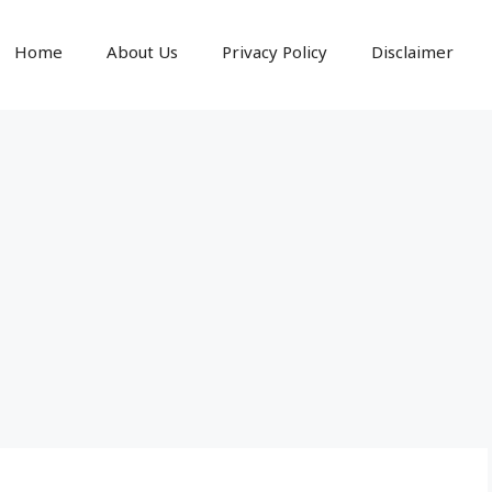
Home
About Us
Privacy Policy
Disclaimer