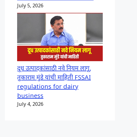
July 5, 2026
दूध उत्पादकांसाठी नवे नियम लागू,
तुकाराम मुंडे यांची माहिती FSSAI
regulations for dairy
business
July 4, 2026