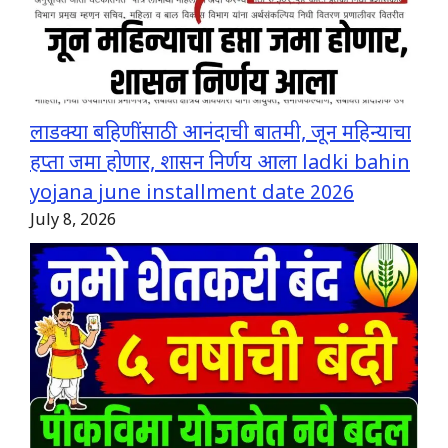
लाडक्या बहिणींसाठी आनंदाची बातमी, जून महिन्याचा
हप्ता जमा होणार, शासन निर्णय आला ladki bahin
yojana june installment date 2026
July 8, 2026