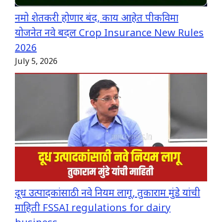
नमो शेतकरी होणार बंद, काय आहेत पीकविमा
योजनेत नवे बदल Crop Insurance New Rules
2026
July 5, 2026
दूध उत्पादकांसाठी नवे नियम लागू, तुकाराम मुंडे यांची
माहिती FSSAI regulations for dairy