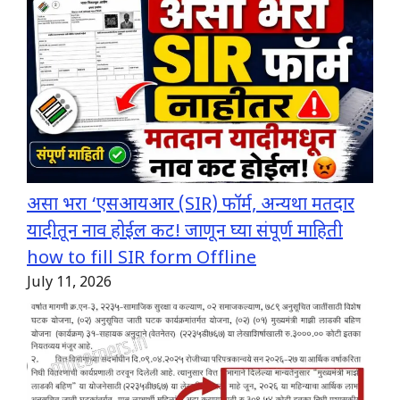
असा भरा ‘एसआयआर (SIR) फॉर्म, अन्यथा मतदार
यादीतून नाव होईल कट! जाणून घ्या संपूर्ण माहिती
how to fill SIR form Offline
July 11, 2026