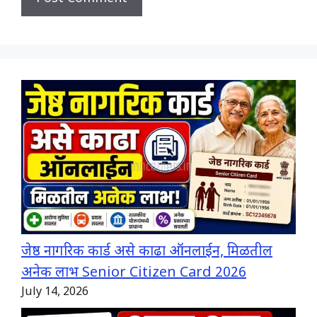
जेष्ठ नागरिक कार्ड असे काढा ऑनलाईन, मिळतील
अनेक लाभ Senior Citizen Card 2026
July 14, 2026