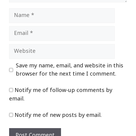
Name
Email
Website
Save my name, email, and website in this
browser for the next time I comment.
Notify me of follow-up comments by
email.
Notify me of new posts by email.