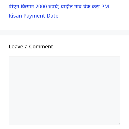
k
p
m
पीएम किसान 2000 रुपये; यादीत नाव चेक करा PM
Kisan Payment Date
Leave a Comment
Comment