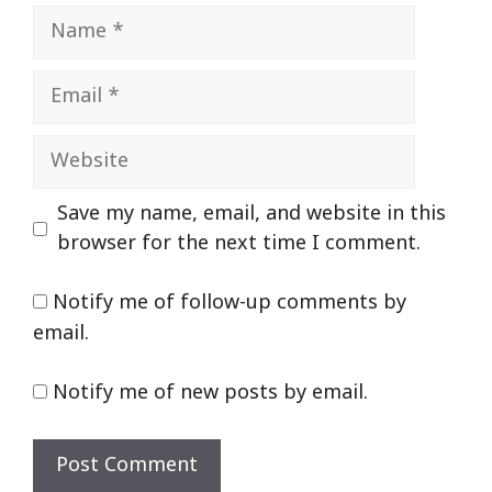
Name
Email
Website
Save my name, email, and website in this
browser for the next time I comment.
Notify me of follow-up comments by
email.
Notify me of new posts by email.