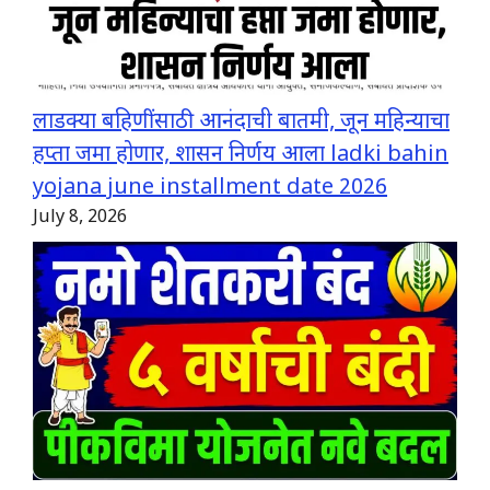
लाडक्या बहिणींसाठी आनंदाची बातमी, जून महिन्याचा
हप्ता जमा होणार, शासन निर्णय आला ladki bahin
yojana june installment date 2026
July 8, 2026