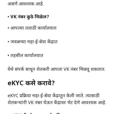
असणे आवश्यक आहे.
•
VK नंबर कुठे मिळेल?
• आपल्या तलाठी कार्यालयात
• जवळच्या महा-ई-सेवा केंद्रात
• तहसील कार्यालयात
येथे संपर्क साधून शेतकरी आपला VK नंबर मिळवू शकतात.
eKYC कसे करावे?
eKYC प्रक्रिया महा-ई-सेवा केंद्रातून केली जाते. त्यासाठी
शेतकऱ्यांनी VK नंबर घेऊन केंद्रावर भेट देणे आवश्यक आहे.