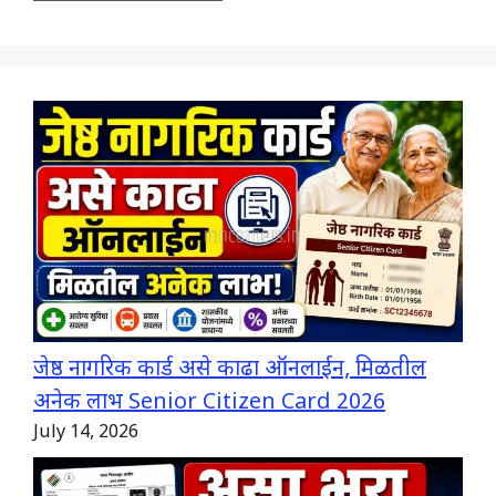
जेष्ठ नागरिक कार्ड असे काढा ऑनलाईन, मिळतील
अनेक लाभ Senior Citizen Card 2026
July 14, 2026