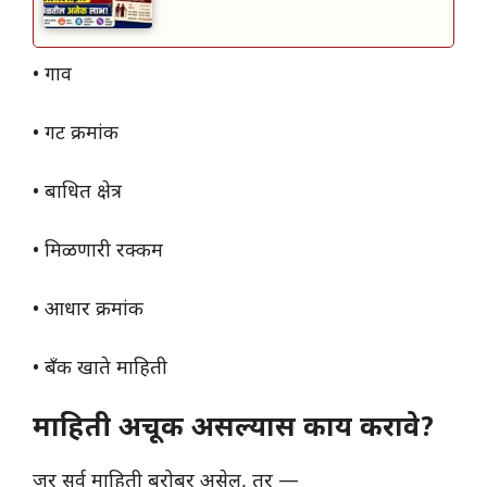
• गाव
• गट क्रमांक
• बाधित क्षेत्र
• मिळणारी रक्कम
• आधार क्रमांक
• बँक खाते माहिती
माहिती अचूक असल्यास काय करावे?
जर सर्व माहिती बरोबर असेल, तर —