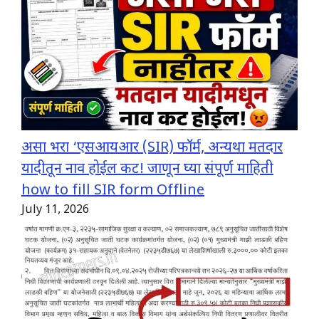
असा भरा ‘एसआयआर (SIR) फॉर्म, अन्यथा मतदार
यादीतून नाव होईल कट! जाणून घ्या संपूर्ण माहिती
how to fill SIR form Offline
July 11, 2026