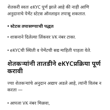
शेतकरी स्वतः eKYC पूर्ण झाले आहे की नाही आणि
अनुदानाचे पेमेंट स्टेटस ऑनलाइन तपासू शकतात.
• स्टेटस तपासण्याची पद्धत
• शासनाने दिलेल्या लिंकवर VK नंबर टाका.
• eKYCची स्थिती व पेमेंटची सद्य माहिती पाहता येते.
शेतकऱ्यांनी तातडीने eKYCप्रक्रिया पूर्ण
करावी
ज्या शेतकऱ्यांचे अनुदान अद्याप अडले आहे, त्यांनी विलंब न
करता —
• आपला VK नंबर मिळवा,