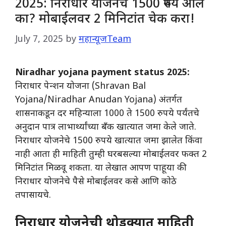
2025: निराधार योजनेचे 1500 रुपये आले
का? मोबाईलवर 2 मिनिटांत चेक करा!
July 7, 2025
by
महान्यूजTeam
Niradhar yojana payment status 2025:
निराधार पेन्शन योजना (Shravan Bal
Yojana/Niradhar Anudan Yojana) अंतर्गत
शासनाकडून दर महिन्याला 1000 ते 1500 रुपये पर्यंतचे
अनुदान पात्र लाभार्थ्यांच्या बँक खात्यात जमा केले जाते.
निराधार योजनेचे 1500 रुपये खात्यात जमा झालेत किंवा
नाही आता ही माहिती तुम्ही घरबसल्या मोबाईलवर फक्त 2
मिनिटांत मिळवू शकता. या लेखात आपण पाहूया की
निराधार योजनेचे पैसे मोबाईलवर कसे आणि कोठे
तपासायचे.
निराधार योजनेची थोडक्यात माहिती