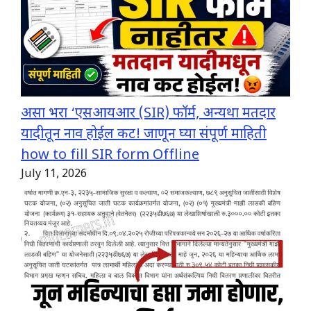
असा भरा ‘एसआयआर (SIR) फॉर्म, अन्यथा मतदार
यादीतून नाव होईल कट! जाणून घ्या संपूर्ण माहिती
how to fill SIR form Offline
July 11, 2026