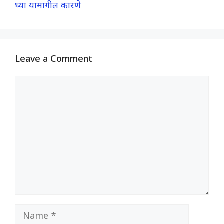
घ्या यामागील कारणे
Leave a Comment
Comment
Name