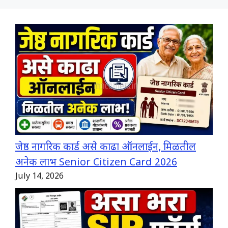
जेष्ठ नागरिक कार्ड असे काढा ऑनलाईन, मिळतील
अनेक लाभ Senior Citizen Card 2026
July 14, 2026