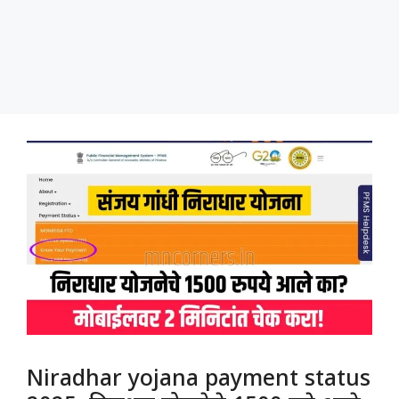
Niradhar yojana payment status