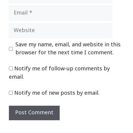
Email
Website
Save my name, email, and website in this
browser for the next time I comment.
Notify me of follow-up comments by
email.
Notify me of new posts by email.