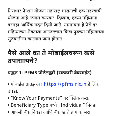
निराधार पेन्शन योजना महाराष्ट्र शासनाची एक महत्त्वाची
योजना आहे. ज्यात वयस्कर, दिव्यांग, एकल महिलांना
दरमहा आर्थिक मदत दिली जाते. सामान्यतः हे पैसे दर
महिन्याच्या शेवटच्या आठवड्यात किंवा पुढच्या महिन्याच्या
सुरुवातीला खात्यात जमा होतात.
पैसे आले का ते मोबाईलवरून कसे
तपासायचे?
पद्धत 1: PFMS पोर्टलद्वारे (सरकारी वेबसाईट)
• मोबाईल ब्राउझरवर
https://pfms.nic.in
हे लिंक
उघडा.
• “Know Your Payments” वर क्लिक करा.
• Beneficiary Type मध्ये “Individual” निवडा.
• आपली बँक निवडा आणि बँक खाते क्रमांक भरा.