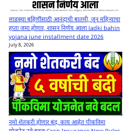
लाडक्या बहिणींसाठी आनंदाची बातमी, जून महिन्याचा
हप्ता जमा होणार, शासन निर्णय आला ladki bahin
yojana june installment date 2026
July 8, 2026
नमो शेतकरी होणार बंद, काय आहेत पीकविमा