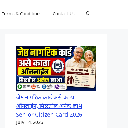
Terms & Conditions
Contact Us
जेष्ठ नागरिक कार्ड असे काढा
ऑनलाईन, मिळतील अनेक लाभ
Senior Citizen Card 2026
July 14, 2026