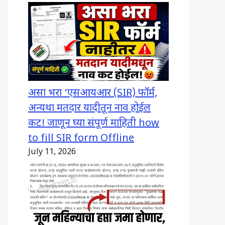
असा भरा ‘एसआयआर (SIR) फॉर्म,
अन्यथा मतदार यादीतून नाव होईल
कट! जाणून घ्या संपूर्ण माहिती how
to fill SIR form Offline
July 11, 2026