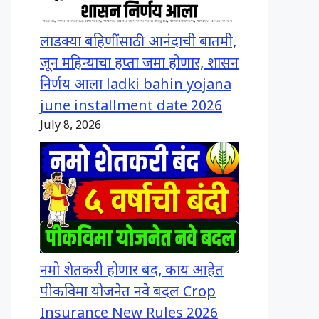
लाडक्या बहिणींसाठी आनंदाची बातमी,
जून महिन्याचा हप्ता जमा होणार, शासन
निर्णय आला ladki bahin yojana
june installment date 2026
July 8, 2026
नमो शेतकरी होणार बंद, काय आहेत
पीकविमा योजनेत नवे बदल Crop
Insurance New Rules 2026