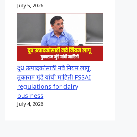
July 5, 2026
दूध उत्पादकांसाठी नवे नियम लागू,
तुकाराम मुंडे यांची माहिती FSSAI
regulations for dairy
business
July 4, 2026