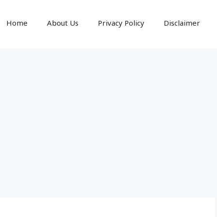
Home
About Us
Privacy Policy
Disclaimer