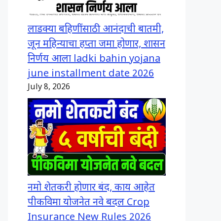
लाडक्या बहिणींसाठी आनंदाची बातमी,
जून महिन्याचा हप्ता जमा होणार, शासन
निर्णय आला ladki bahin yojana
june installment date 2026
July 8, 2026
नमो शेतकरी होणार बंद, काय आहेत
पीकविमा योजनेत नवे बदल Crop
Insurance New Rules 2026