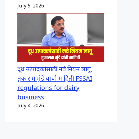
July 5, 2026
दूध उत्पादकांसाठी नवे नियम लागू,
तुकाराम मुंडे यांची माहिती FSSAI
regulations for dairy
business
July 4, 2026