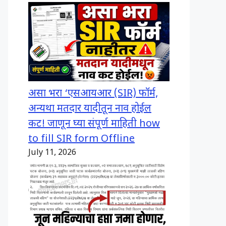
असा भरा ‘एसआयआर (SIR) फॉर्म,
अन्यथा मतदार यादीतून नाव होईल
कट! जाणून घ्या संपूर्ण माहिती how
to fill SIR form Offline
July 11, 2026