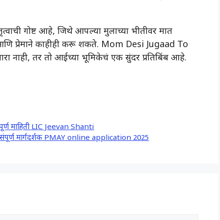
ृत्वाची गोष्ट आहे, जिथे आपल्या मुलाच्या भीतीवर मात
ि प्रेमाने काहीही करू शकते. Mom Desi Jugaad To
नाही, तर तो आईच्या भूमिकेचं एक सुंदर प्रतिबिंब आहे.
संपूर्ण माहिती LIC Jeevan Shanti
ंपूर्ण मार्गदर्शक PMAY online application 2025