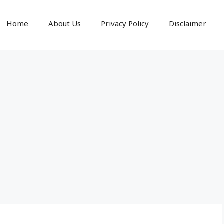
Home
About Us
Privacy Policy
Disclaimer