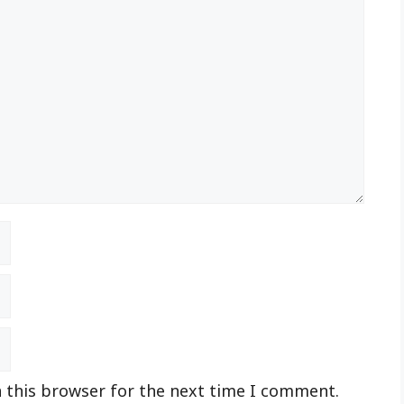
 this browser for the next time I comment.