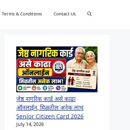
Terms & Conditions
Contact Us
जेष्ठ नागरिक कार्ड असे काढा
ऑनलाईन, मिळतील अनेक लाभ
Senior Citizen Card 2026
July 14, 2026