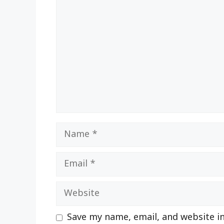
Comment
Name
Email
Website
Save my name, email, and website in