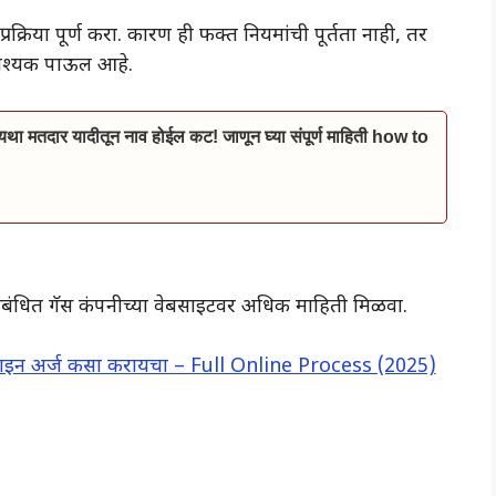
क्रिया पूर्ण करा. कारण ही फक्त नियमांची पूर्तता नाही, तर
यावश्यक पाऊल आहे.
ा मतदार यादीतून नाव होईल कट! जाणून घ्या संपूर्ण माहिती how to
 संबंधित गॅस कंपनीच्या वेबसाइटवर अधिक माहिती मिळवा.
ाइन अर्ज कसा करायचा – Full Online Process (2025)