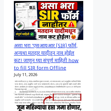
असा भरा ‘एसआयआर (SIR) फॉर्म,
अन्यथा मतदार यादीतून नाव होईल
कट! जाणून घ्या संपूर्ण माहिती how
to fill SIR form Offline
July 11, 2026