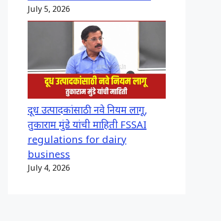
July 5, 2026
दूध उत्पादकांसाठी नवे नियम लागू,
तुकाराम मुंडे यांची माहिती FSSAI
regulations for dairy
business
July 4, 2026