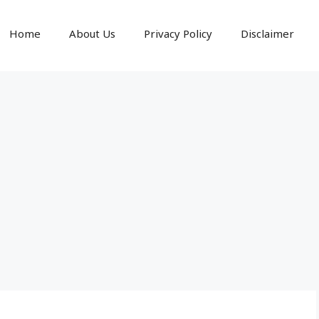
Home
About Us
Privacy Policy
Disclaimer