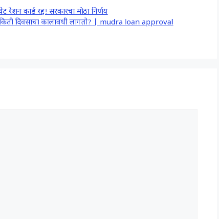
 रेशन कार्ड रद्द! सरकारचा मोठा निर्णय
ीस किती दिवसाचा कालावधी लागतो? | mudra loan approval