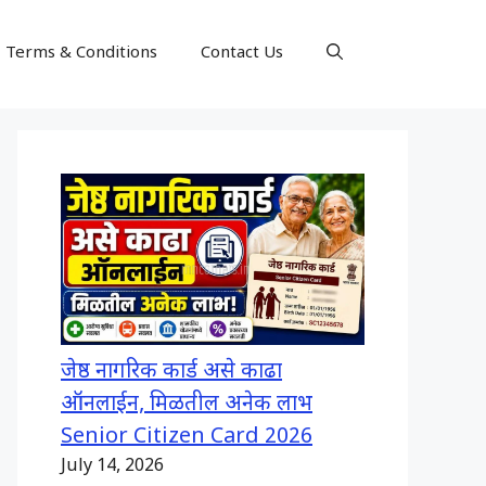
Terms & Conditions
Contact Us
जेष्ठ नागरिक कार्ड असे काढा
ऑनलाईन, मिळतील अनेक लाभ
Senior Citizen Card 2026
July 14, 2026