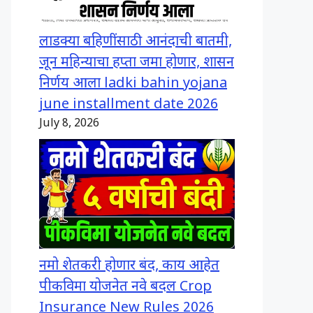
लाडक्या बहिणींसाठी आनंदाची बातमी,
जून महिन्याचा हप्ता जमा होणार, शासन
निर्णय आला ladki bahin yojana
june installment date 2026
July 8, 2026
नमो शेतकरी होणार बंद, काय आहेत
पीकविमा योजनेत नवे बदल Crop
Insurance New Rules 2026