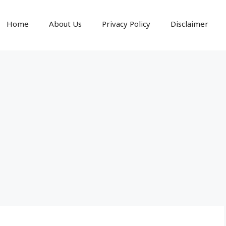
Home
About Us
Privacy Policy
Disclaimer