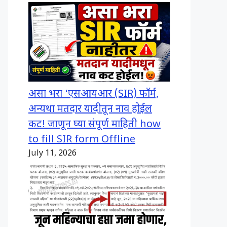
असा भरा ‘एसआयआर (SIR) फॉर्म,
अन्यथा मतदार यादीतून नाव होईल
कट! जाणून घ्या संपूर्ण माहिती how
to fill SIR form Offline
July 11, 2026