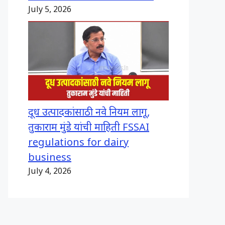
July 5, 2026
दूध उत्पादकांसाठी नवे नियम लागू,
तुकाराम मुंडे यांची माहिती FSSAI
regulations for dairy
business
July 4, 2026