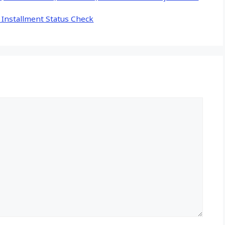
d Installment Status Check