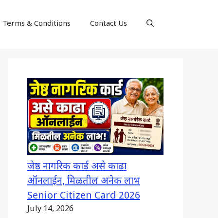
Terms & Conditions
Contact Us
जेष्ठ नागरिक कार्ड असे काढा
ऑनलाईन, मिळतील अनेक लाभ
Senior Citizen Card 2026
July 14, 2026