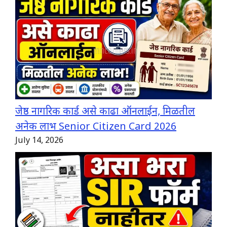
जेष्ठ नागरिक कार्ड असे काढा ऑनलाईन, मिळतील
अनेक लाभ Senior Citizen Card 2026
July 14, 2026