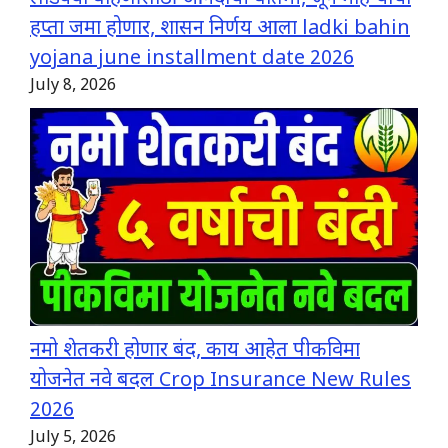
हप्ता जमा होणार, शासन निर्णय आला ladki bahin
yojana june installment date 2026
July 8, 2026
नमो शेतकरी होणार बंद, काय आहेत पीकविमा
योजनेत नवे बदल Crop Insurance New Rules
2026
July 5, 2026