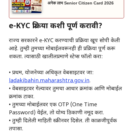
अनेक लाभ Senior Citizen Card 2026
e-KYC प्रक्रिया कशी पूर्ण करावी?
राज्य सरकारने e-KYC करण्याची प्रक्रिया खूप सोपी केली
आहे. तुम्ही तुमच्या मोबाईलवरूनही ही प्रक्रिया पूर्ण करू
शकता. त्यासाठी खालीलप्रमाणे स्टेप्स फॉलो करा:
• प्रथम, योजनेच्या अधिकृत वेबसाइटवर जा:
ladakibahin.maharashtra.gov.in
.
• वेबसाइटवर गेल्यावर तुमचा आधार क्रमांक आणि मोबाईल
क्रमांक टाका.
• तुमच्या मोबाईलवर एक OTP (One Time
Password) येईल, तो योग्य ठिकाणी नमूद करा.
• तुम्ही दिलेली माहिती स्क्रीनवर दिसेल. ती काळजीपूर्वक
तपासा.