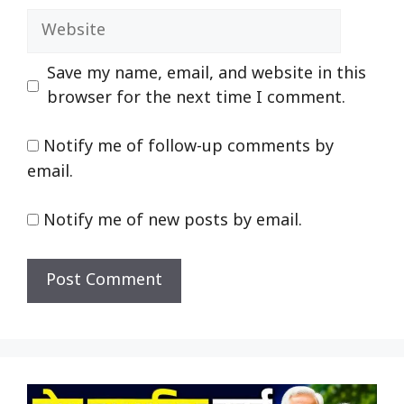
Website
Save my name, email, and website in this
browser for the next time I comment.
Notify me of follow-up comments by
email.
Notify me of new posts by email.