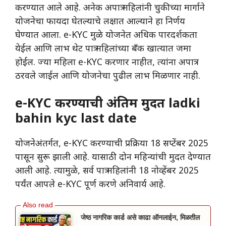
करण्यात आले आहे. अनेक अपात्र महिलांनी चुकीच्या मार्गाने
योजनेचा फायदा घेतल्याचे लक्षात आल्याने हा निर्णय
घेण्यात आला. e-KYC मुळे योजनेत अधिक पारदर्शकता
येईल आणि लाभ थेट पात्र महिलांच्या बँक खात्यात जमा
होईल. ज्या महिला e-KYC करणार नाहीत, त्यांना अपात्र
ठरवले जाईल आणि योजनेचा पुढील लाभ मिळणार नाही.
e-KYC करण्याची अंतिम मुदत ladki
bahin kyc last date
योजनेअंतर्गत, e-KYC करण्याची प्रक्रिया 18 सप्टेंबर 2025
पासून सुरू झाली आहे. यासाठी दोन महिन्यांची मुदत देण्यात
आली आहे. त्यामुळे, सर्व पात्र महिलांनी 18 नोव्हेंबर 2025
पर्यंत आपले e-KYC पूर्ण करणे अनिवार्य आहे.
जेष्ठ नागरिक कार्ड असे काढा ऑनलाईन, मिळतील