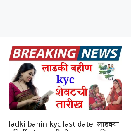
ladki bahin kyc last date: लाडक्या