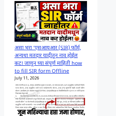
असा भरा ‘एसआयआर (SIR) फॉर्म,
अन्यथा मतदार यादीतून नाव होईल
कट! जाणून घ्या संपूर्ण माहिती how
to fill SIR form Offline
July 11, 2026