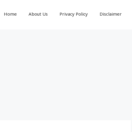
Home
About Us
Privacy Policy
Disclaimer