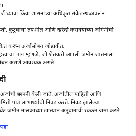
ा.
र्ज घ्यावा किंवा शासनाच्या अधिकृत संकेतस्थळावरून
हिती, कुटुंबाचा तपशील आणि खरेदी करावयाच्या जमिनीची
ांकित करून अर्जासोबत जोडावीत.
हत्त्वाचा भाग म्हणजे, जो शेतकरी आपली जमीन शासनाला
जासोबत असणे आवश्यक असते.
दी
 अर्जाची छाननी केली जाते. अर्जातील माहिती आणि
ती पात्र लाभार्थ्यांची निवड करते. निवड झालेल्या
न थेट जमीन मालकाच्या खात्यात अनुदानाची रक्कम जमा करते.
 पहा