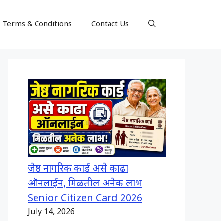
Terms & Conditions
Contact Us
जेष्ठ नागरिक कार्ड असे काढा
ऑनलाईन, मिळतील अनेक लाभ
Senior Citizen Card 2026
July 14, 2026