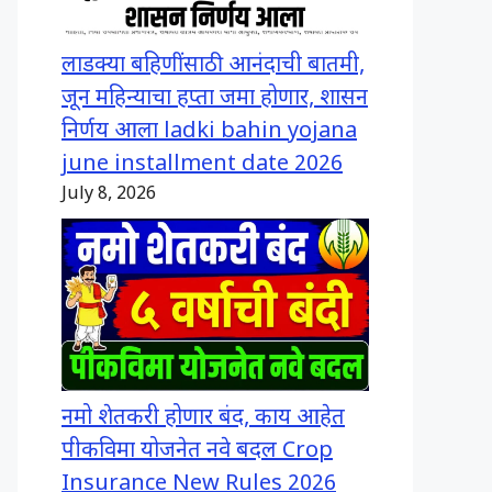
लाडक्या बहिणींसाठी आनंदाची बातमी,
जून महिन्याचा हप्ता जमा होणार, शासन
निर्णय आला ladki bahin yojana
june installment date 2026
July 8, 2026
नमो शेतकरी होणार बंद, काय आहेत
पीकविमा योजनेत नवे बदल Crop
Insurance New Rules 2026