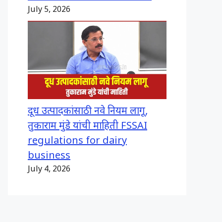
July 5, 2026
दूध उत्पादकांसाठी नवे नियम लागू,
तुकाराम मुंडे यांची माहिती FSSAI
regulations for dairy
business
July 4, 2026