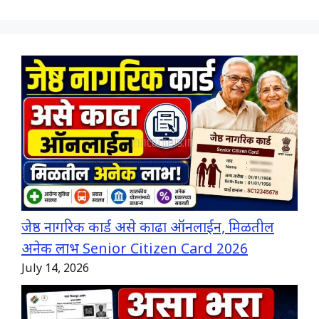
जेष्ठ नागरिक कार्ड असे काढा ऑनलाईन, मिळतील
अनेक लाभ Senior Citizen Card 2026
July 14, 2026