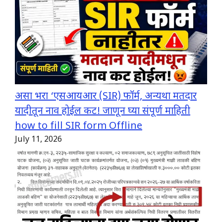
असा भरा ‘एसआयआर (SIR) फॉर्म, अन्यथा मतदार
यादीतून नाव होईल कट! जाणून घ्या संपूर्ण माहिती
how to fill SIR form Offline
July 11, 2026