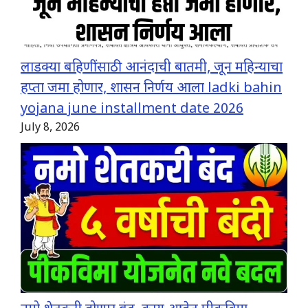
लाडक्या बहिणींसाठी आनंदाची बातमी, जून महिन्याचा
हप्ता जमा होणार, शासन निर्णय आला ladki bahin
yojana june installment date 2026
July 8, 2026