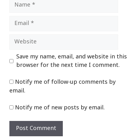
Name
Email
Website
Save my name, email, and website in this
browser for the next time I comment.
Notify me of follow-up comments by
email.
Notify me of new posts by email.