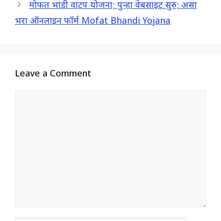
मोफत भांडी वाटप योजना; पुन्हा वेबसाइट सुरु; असा
भरा ऑनलाइन फॉर्म Mofat Bhandi Yojana
Leave a Comment
Comment