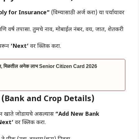
ply for Insurance”
(विम्यासाठी अर्ज करा) या पर्यायावर
णि वर्ष तपासा. तुमचे नाव, मोबाईल नंबर, वय, जात, शेतकरी
 भरून
‘Next’
वर क्लिक करा.
ाईन, मिळतील अनेक लाभ Senior Citizen Card 2026
 (Bank and Crop Details)
ीन खाते जोडायचे असल्यास
“Add New Bank
Next’
वर क्लिक करा.