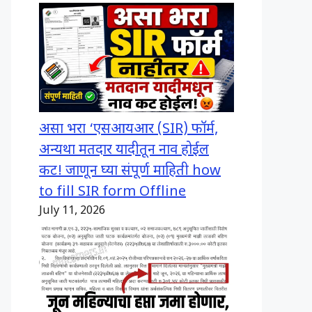
असा भरा ‘एसआयआर (SIR) फॉर्म,
अन्यथा मतदार यादीतून नाव होईल
कट! जाणून घ्या संपूर्ण माहिती how
to fill SIR form Offline
July 11, 2026