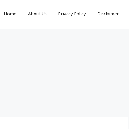
Home
About Us
Privacy Policy
Disclaimer