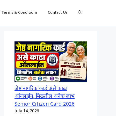
Terms & Conditions
Contact Us
जेष्ठ नागरिक कार्ड असे काढा
ऑनलाईन, मिळतील अनेक लाभ
Senior Citizen Card 2026
July 14, 2026