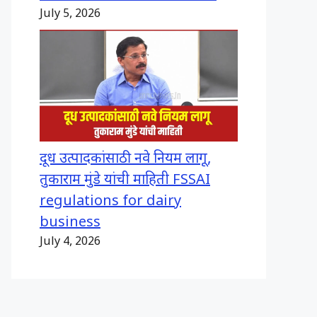
July 5, 2026
दूध उत्पादकांसाठी नवे नियम लागू,
तुकाराम मुंडे यांची माहिती FSSAI
regulations for dairy
business
July 4, 2026