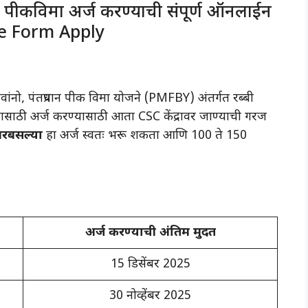
 पीकविमा अर्ज करण्याची संपूर्ण ऑनलाईन
ance Form Apply
ांनो, पंतप्रधान पीक विमा योजने (PMFBY) अंतर्गत रब्बी
्यासाठी अर्ज करण्यासाठी आता CSC केंद्रावर जाण्याची गरज
घरबसल्या
हा अर्ज स्वतः भरू शकता आणि 100 ते 150
अर्ज करण्याची अंतिम मुदत
15 डिसेंबर 2025
30 नोव्हेंबर 2025