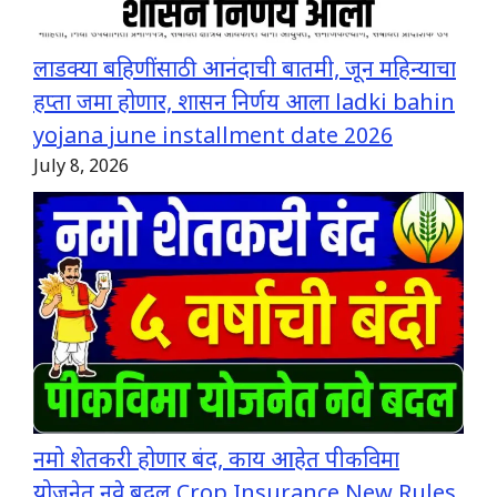
लाडक्या बहिणींसाठी आनंदाची बातमी, जून महिन्याचा
हप्ता जमा होणार, शासन निर्णय आला ladki bahin
yojana june installment date 2026
July 8, 2026
नमो शेतकरी होणार बंद, काय आहेत पीकविमा
योजनेत नवे बदल Crop Insurance New Rules