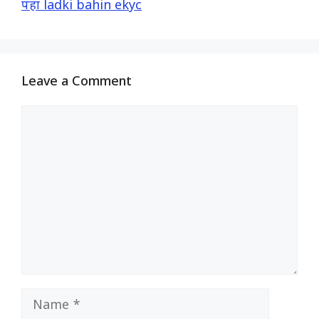
पहा ladki bahin ekyc
Leave a Comment
Comment
Name