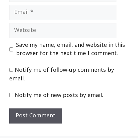
Email
Website
Save my name, email, and website in this
browser for the next time I comment.
Notify me of follow-up comments by
email.
Notify me of new posts by email.