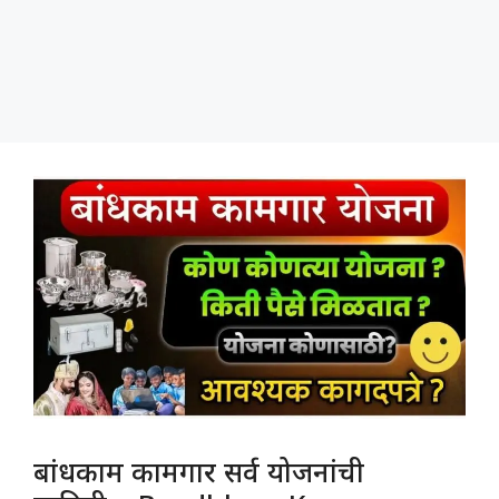
बांधकाम कामगार सर्व योजनांची