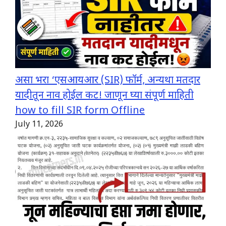
असा भरा ‘एसआयआर (SIR) फॉर्म, अन्यथा मतदार
यादीतून नाव होईल कट! जाणून घ्या संपूर्ण माहिती
how to fill SIR form Offline
July 11, 2026