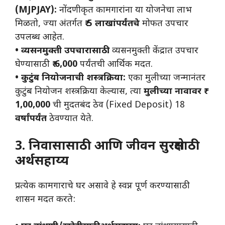
(MJPJAY):
नोंदणीकृत कामगारांना या योजनेचा लाभ
मिळतो, ज्या अंतर्गत
₹ 5 लाखांपर्यंतचे
मोफत उपचार
उपलब्ध आहेत.
• व्यसनमुक्ती उपचारासाठी:
व्यसनमुक्ती केंद्रात उपचार
घेण्यासाठी
₹ 6,000
पर्यंतची आर्थिक मदत.
• कुटुंब नियोजनाची शस्त्रक्रिया:
एका मुलीच्या जन्मानंतर
कुटुंब नियोजन शस्त्रक्रिया केल्यास, त्या
मुलीच्या नावावर ₹
1,00,000
ची मुदतबंद ठेव (Fixed Deposit) 18
वर्षांपर्यंत
ठेवण्यात येते.
3. निवासासाठी आणि जीवन सुरक्षेसाठी
अर्थसहाय्य
प्रत्येक कामगाराचे घर असावे हे स्वप्न पूर्ण करण्यासाठी
शासन मदत करते: