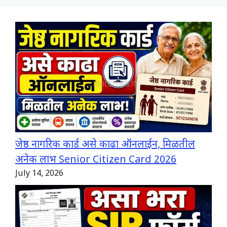
जेष्ठ नागरिक कार्ड असे काढा ऑनलाईन, मिळतील
अनेक लाभ Senior Citizen Card 2026
July 14, 2026