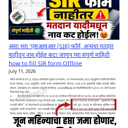
असा भरा ‘एसआयआर (SIR) फॉर्म, अन्यथा मतदार
यादीतून नाव होईल कट! जाणून घ्या संपूर्ण माहिती
how to fill SIR form Offline
July 11, 2026