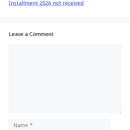
Installment 2026 not received
Leave a Comment
Comment
Name