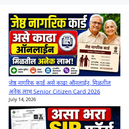
जेष्ठ नागरिक कार्ड असे काढा ऑनलाईन, मिळतील
अनेक लाभ Senior Citizen Card 2026
July 14, 2026