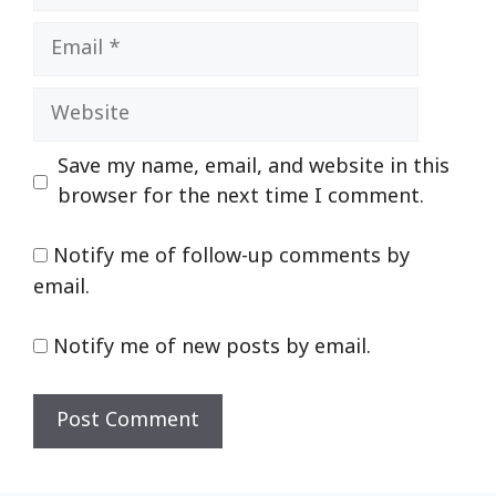
Email
Website
Save my name, email, and website in this
browser for the next time I comment.
Notify me of follow-up comments by
email.
Notify me of new posts by email.