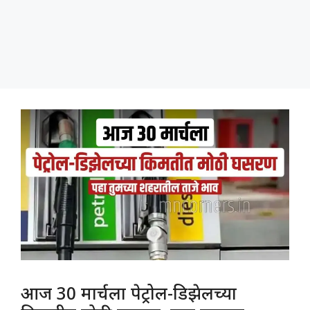
आज 30 मार्चला पेट्रोल-डिझेलच्या