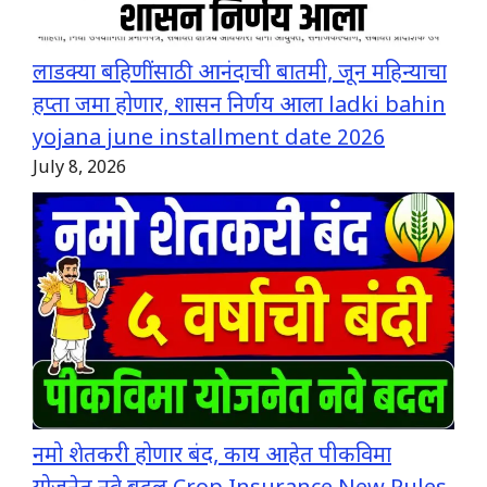
लाडक्या बहिणींसाठी आनंदाची बातमी, जून महिन्याचा
हप्ता जमा होणार, शासन निर्णय आला ladki bahin
yojana june installment date 2026
July 8, 2026
नमो शेतकरी होणार बंद, काय आहेत पीकविमा