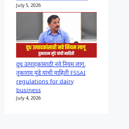
July 5, 2026
दूध उत्पादकांसाठी नवे नियम लागू,
तुकाराम मुंडे यांची माहिती FSSAI
regulations for dairy
business
July 4, 2026