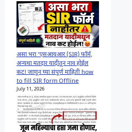
असा भरा ‘एसआयआर (SIR) फॉर्म,
अन्यथा मतदार यादीतून नाव होईल
कट! जाणून घ्या संपूर्ण माहिती how
to fill SIR form Offline
July 11, 2026