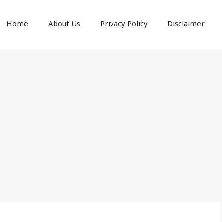
Home
About Us
Privacy Policy
Disclaimer