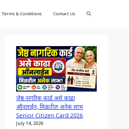
Terms & Conditions
Contact Us
जेष्ठ नागरिक कार्ड असे काढा
ऑनलाईन, मिळतील अनेक लाभ
Senior Citizen Card 2026
July 14, 2026