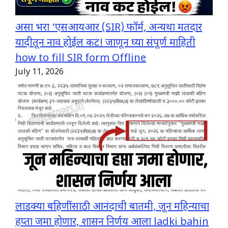
असा भरा ‘एसआयआर (SIR) फॉर्म, अन्यथा मतदार
यादीतून नाव होईल कट! जाणून घ्या संपूर्ण माहिती
how to fill SIR form Offline
July 11, 2026
लाडक्या बहिणींसाठी आनंदाची बातमी, जून महिन्याचा
हप्ता जमा होणार, शासन निर्णय आला ladki bahin