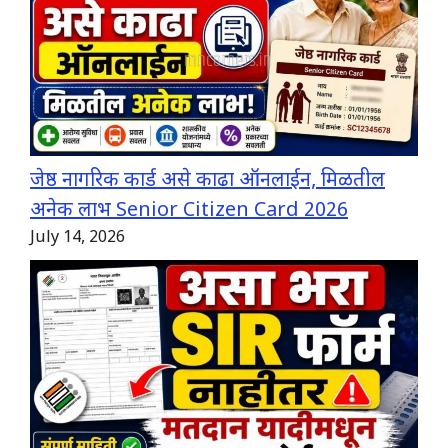
जेष्ठ नागरिक कार्ड असे काढा ऑनलाईन, मिळतील
अनेक लाभ Senior Citizen Card 2026
July 14, 2026