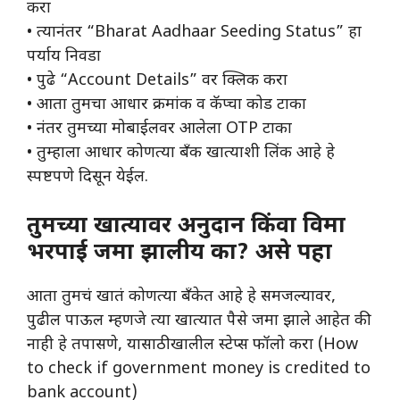
करा
• त्यानंतर “Bharat Aadhaar Seeding Status” हा
पर्याय निवडा
• पुढे “Account Details” वर क्लिक करा
• आता तुमचा आधार क्रमांक व कॅप्चा कोड टाका
• नंतर तुमच्या मोबाईलवर आलेला OTP टाका
• तुम्हाला आधार कोणत्या बँक खात्याशी लिंक आहे हे
स्पष्टपणे दिसून येईल.
तुमच्या खात्यावर अनुदान किंवा विमा
भरपाई जमा झालीय का? असे पहा
आता तुमचं खातं कोणत्या बँकेत आहे हे समजल्यावर,
पुढील पाऊल म्हणजे त्या खात्यात पैसे जमा झाले आहेत की
नाही हे तपासणे, यासाठी खालील स्टेप्स फॉलो करा (How
to check if government money is credited to
bank account)