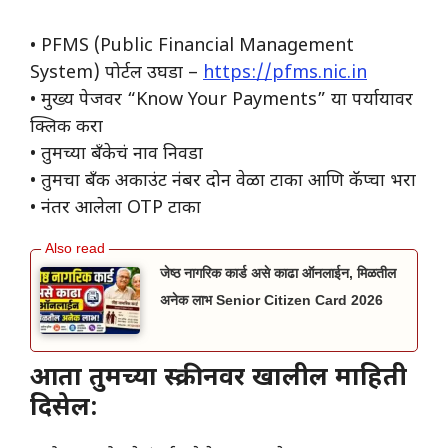
• PFMS (Public Financial Management
System) पोर्टल उघडा –
https://pfms.nic.in
• मुख्य पेजवर “Know Your Payments” या पर्यायावर
क्लिक करा
• तुमच्या बँकेचं नाव निवडा
• तुमचा बँक अकाउंट नंबर दोन वेळा टाका आणि कॅप्चा भरा
• नंतर आलेला OTP टाका
जेष्ठ नागरिक कार्ड असे काढा ऑनलाईन, मिळतील
अनेक लाभ Senior Citizen Card 2026
आता तुमच्या स्क्रीनवर खालील माहिती
दिसेल: