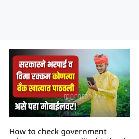
How to check government