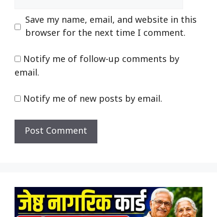
Save my name, email, and website in this
browser for the next time I comment.
Notify me of follow-up comments by
email.
Notify me of new posts by email.