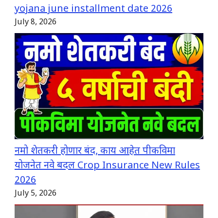
yojana june installment date 2026
July 8, 2026
नमो शेतकरी होणार बंद, काय आहेत पीकविमा
योजनेत नवे बदल Crop Insurance New Rules
2026
July 5, 2026