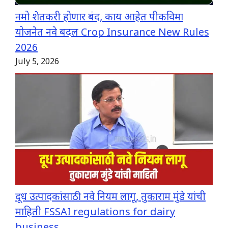
नमो शेतकरी होणार बंद, काय आहेत पीकविमा
योजनेत नवे बदल Crop Insurance New Rules
2026
July 5, 2026
दूध उत्पादकांसाठी नवे नियम लागू, तुकाराम मुंडे यांची
माहिती FSSAI regulations for dairy
business