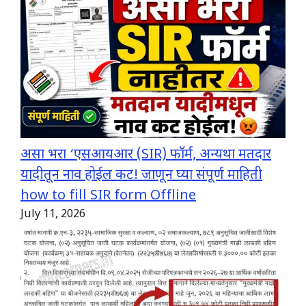
असा भरा ‘एसआयआर (SIR) फॉर्म, अन्यथा मतदार
यादीतून नाव होईल कट! जाणून घ्या संपूर्ण माहिती
how to fill SIR form Offline
July 11, 2026