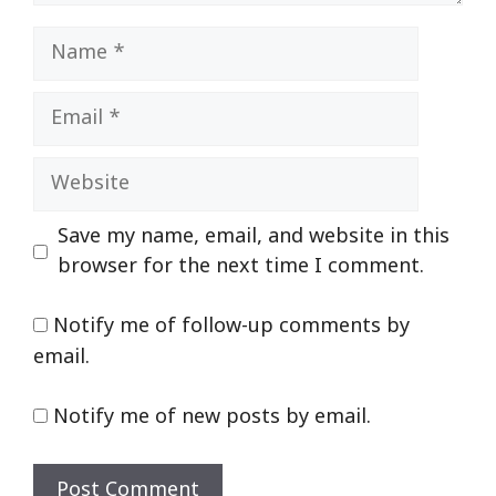
Name
Email
Website
Save my name, email, and website in this
browser for the next time I comment.
Notify me of follow-up comments by
email.
Notify me of new posts by email.