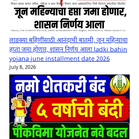
लाडक्या बहिणींसाठी आनंदाची बातमी, जून महिन्याचा
हप्ता जमा होणार, शासन निर्णय आला ladki bahin
yojana june installment date 2026
July 8, 2026