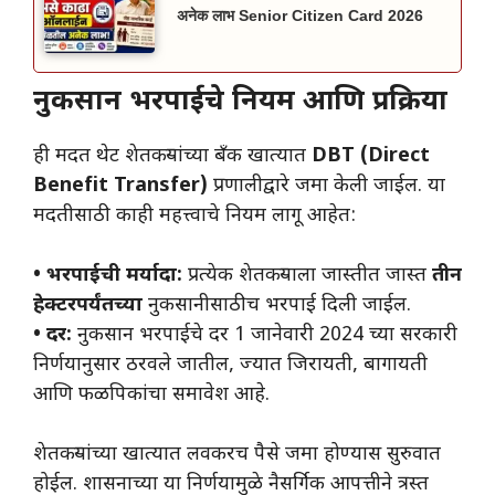
अनेक लाभ Senior Citizen Card 2026
नुकसान भरपाईचे नियम आणि प्रक्रिया
ही मदत थेट शेतकऱ्यांच्या बँक खात्यात
DBT (Direct
Benefit Transfer)
प्रणालीद्वारे जमा केली जाईल. या
मदतीसाठी काही महत्त्वाचे नियम लागू आहेत:
• भरपाईची मर्यादा:
प्रत्येक शेतकऱ्याला जास्तीत जास्त
तीन
हेक्टरपर्यंतच्या
नुकसानीसाठीच भरपाई दिली जाईल.
• दर:
नुकसान भरपाईचे दर 1 जानेवारी 2024 च्या सरकारी
निर्णयानुसार ठरवले जातील, ज्यात जिरायती, बागायती
आणि फळपिकांचा समावेश आहे.
शेतकऱ्यांच्या खात्यात लवकरच पैसे जमा होण्यास सुरुवात
होईल. शासनाच्या या निर्णयामुळे नैसर्गिक आपत्तीने त्रस्त