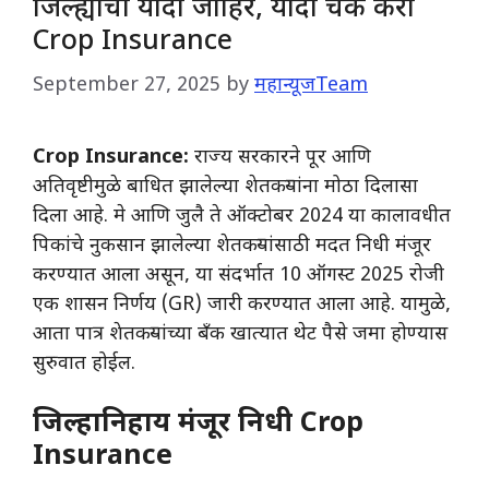
जिल्ह्यांची यादी जाहिर, यादी चेक करा
Crop Insurance
September 27, 2025
by
महान्यूजTeam
Crop Insurance:
राज्य सरकारने पूर आणि
अतिवृष्टीमुळे बाधित झालेल्या शेतकऱ्यांना मोठा दिलासा
दिला आहे. मे आणि जुलै ते ऑक्टोबर 2024 या कालावधीत
पिकांचे नुकसान झालेल्या शेतकऱ्यांसाठी मदत निधी मंजूर
करण्यात आला असून, या संदर्भात 10 ऑगस्ट 2025 रोजी
एक शासन निर्णय (GR) जारी करण्यात आला आहे. यामुळे,
आता पात्र शेतकऱ्यांच्या बँक खात्यात थेट पैसे जमा होण्यास
सुरुवात होईल.
जिल्हानिहाय मंजूर निधी Crop
Insurance