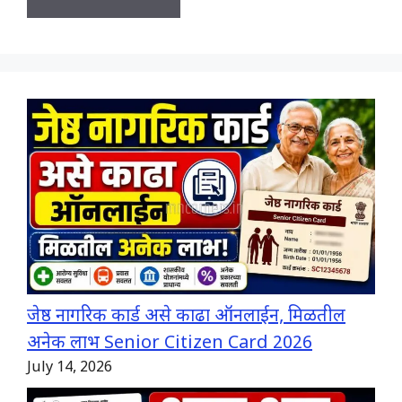
जेष्ठ नागरिक कार्ड असे काढा ऑनलाईन, मिळतील
अनेक लाभ Senior Citizen Card 2026
July 14, 2026