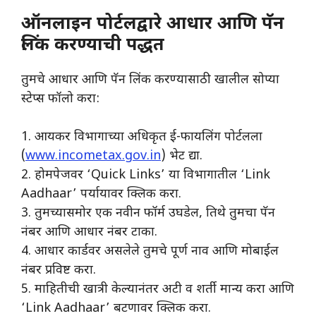
ऑनलाइन पोर्टलद्वारे आधार आणि पॅन
लिंक करण्याची पद्धत
​तुमचे आधार आणि पॅन लिंक करण्यासाठी खालील सोप्या
स्टेप्स फॉलो करा:
​1. आयकर विभागाच्या अधिकृत ई-फायलिंग पोर्टलला
(
www.incometax.gov.in
) भेट द्या.
2. होमपेजवर ‘Quick Links’ या विभागातील ‘Link
Aadhaar’ पर्यायावर क्लिक करा.
3. तुमच्यासमोर एक नवीन फॉर्म उघडेल, तिथे तुमचा पॅन
नंबर आणि आधार नंबर टाका.
4. आधार कार्डवर असलेले तुमचे पूर्ण नाव आणि मोबाईल
नंबर प्रविष्ट करा.
5. माहितीची खात्री केल्यानंतर अटी व शर्ती मान्य करा आणि
‘Link Aadhaar’ बटणावर क्लिक करा.