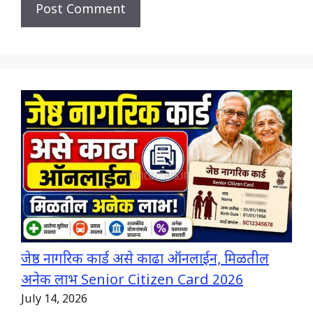
जेष्ठ नागरिक कार्ड असे काढा ऑनलाईन, मिळतील
अनेक लाभ Senior Citizen Card 2026
July 14, 2026