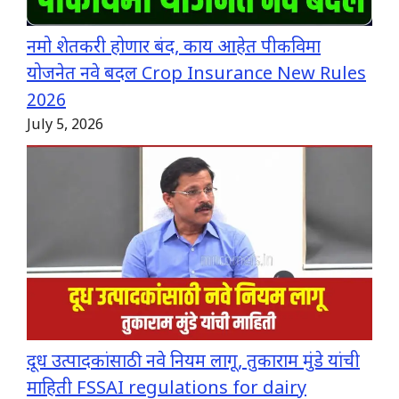
नमो शेतकरी होणार बंद, काय आहेत पीकविमा
योजनेत नवे बदल Crop Insurance New Rules
2026
July 5, 2026
दूध उत्पादकांसाठी नवे नियम लागू, तुकाराम मुंडे यांची
माहिती FSSAI regulations for dairy