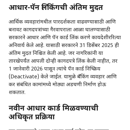
आधार-पॅन लिंकिंगची अंतिम मुदत
​आर्थिक व्यवहारांमधील पारदर्शकता वाढवण्यासाठी आणि
बनावट कागदपत्रांच्या गैरवापराला आळा घालण्यासाठी
सरकारने आधार आणि पॅन कार्ड लिंक करणे कायदेशीररित्या
अनिवार्य केले आहे. यासाठी सरकारने 31 डिसेंबर 2025 ही
अंतिम मुदत निश्चित केली आहे. जर नागरिकांनी या
तारखेपर्यंत आपली दोन्ही कागदपत्रे लिंक केली नाहीत, तर
1 जानेवारी 2026 पासून त्यांचे पॅन कार्ड निष्क्रिय
(Deactivate) केले जाईल. यामुळे बँकिंग व्यवहार आणि
कर संबंधित कामांमध्ये मोठ्या अडचणी निर्माण होऊ
शकतात.
नवीन आधार कार्ड मिळवण्याची
अधिकृत प्रक्रिया