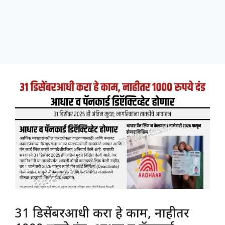
31 डिसेंबरआधी करा हे काम, नाहीतर