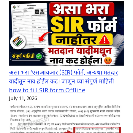
असा भरा ‘एसआयआर (SIR) फॉर्म, अन्यथा मतदार
यादीतून नाव होईल कट! जाणून घ्या संपूर्ण माहिती
how to fill SIR form Offline
July 11, 2026