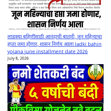
लाडक्या बहिणींसाठी आनंदाची बातमी, जून महिन्याचा
हप्ता जमा होणार, शासन निर्णय आला ladki bahin
yojana june installment date 2026
July 8, 2026