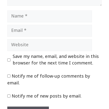
Name
Email
Website
Save my name, email, and website in this
browser for the next time I comment.
Notify me of follow-up comments by
email.
Notify me of new posts by email.